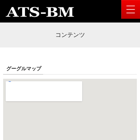
コンテンツ
グーグルマップ