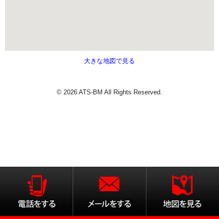
大きな地図で見る
© 2026 ATS-BM All Rights Reserved.