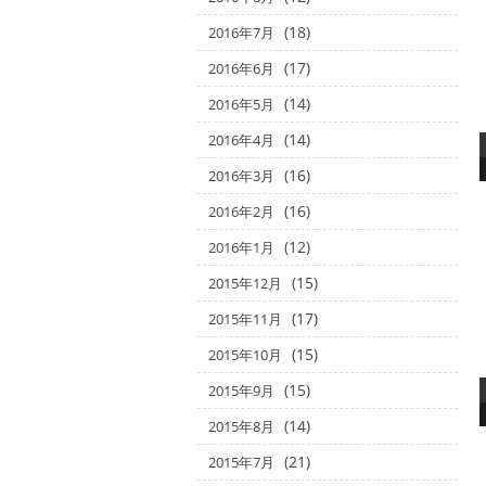
(18)
2016年7月
(17)
2016年6月
(14)
2016年5月
(14)
2016年4月
(16)
2016年3月
(16)
2016年2月
(12)
2016年1月
(15)
2015年12月
(17)
2015年11月
(15)
2015年10月
(15)
2015年9月
(14)
2015年8月
(21)
2015年7月