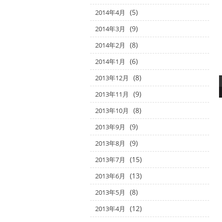
(5)
2014年4月
(9)
2014年3月
(8)
2014年2月
(6)
2014年1月
(8)
2013年12月
(9)
2013年11月
(8)
2013年10月
(9)
2013年9月
(9)
2013年8月
(15)
2013年7月
(13)
2013年6月
(8)
2013年5月
(12)
2013年4月