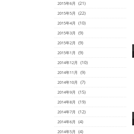
(21)
2015年6月
(22)
2015年5月
(10)
2015年4月
(9)
2015年3月
(9)
2015年2月
(9)
2015年1月
(10)
2014年12月
(9)
2014年11月
(7)
2014年10月
(15)
2014年9月
(19)
2014年8月
(12)
2014年7月
(4)
2014年6月
(4)
2014年5月