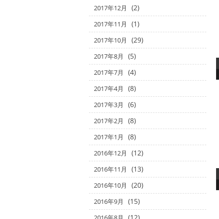
(2)
2017年12月
(1)
2017年11月
(29)
2017年10月
(5)
2017年8月
(4)
2017年7月
(8)
2017年4月
(6)
2017年3月
(8)
2017年2月
(8)
2017年1月
(12)
2016年12月
(13)
2016年11月
(20)
2016年10月
(15)
2016年9月
(12)
2016年8月