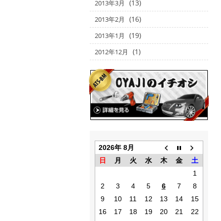
(13)
2013年3月
(16)
2013年2月
(19)
2013年1月
(1)
2012年12月
2026年 8月
日
月
火
水
木
金
土
1
2
3
4
5
6
7
8
9
10
11
12
13
14
15
16
17
18
19
20
21
22