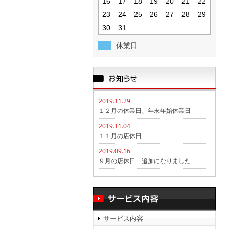
16
17
18
19
20
21
22
23
24
25
26
27
28
29
30
31
休業日
2019.11.29
１２月の休業日、年末年始休業日
2019.11.04
１１月の店休日
2019.09.16
９月の店休日 追加になりました
サービス内容