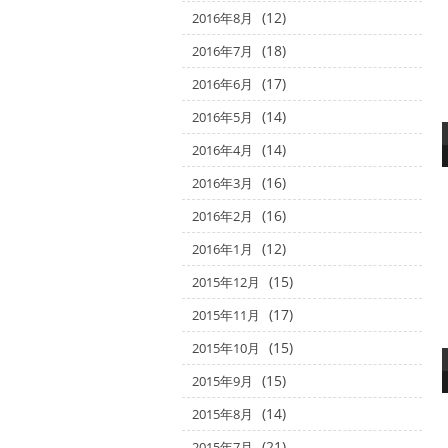
(12)
2016年8月
(18)
2016年7月
(17)
2016年6月
(14)
2016年5月
(14)
2016年4月
(16)
2016年3月
(16)
2016年2月
(12)
2016年1月
(15)
2015年12月
(17)
2015年11月
(15)
2015年10月
(15)
2015年9月
(14)
2015年8月
(21)
2015年7月