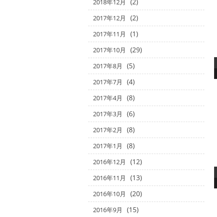
(2)
2018年12月
(2)
2017年12月
(1)
2017年11月
(29)
2017年10月
(5)
2017年8月
(4)
2017年7月
(8)
2017年4月
(6)
2017年3月
(8)
2017年2月
(8)
2017年1月
(12)
2016年12月
(13)
2016年11月
(20)
2016年10月
(15)
2016年9月