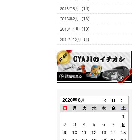
(13)
2013年3月
(16)
2013年2月
(19)
2013年1月
(1)
2012年12月
2026年 8月
日
月
火
水
木
金
土
1
2
3
4
5
6
7
8
9
10
11
12
13
14
15