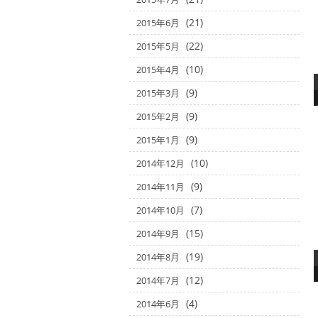
(21)
2015年6月
(22)
2015年5月
(10)
2015年4月
(9)
2015年3月
(9)
2015年2月
(9)
2015年1月
(10)
2014年12月
(9)
2014年11月
(7)
2014年10月
(15)
2014年9月
(19)
2014年8月
(12)
2014年7月
(4)
2014年6月