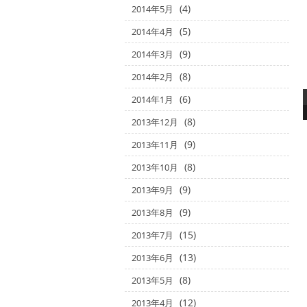
(4)
2014年5月
(5)
2014年4月
(9)
2014年3月
(8)
2014年2月
(6)
2014年1月
(8)
2013年12月
(9)
2013年11月
(8)
2013年10月
(9)
2013年9月
(9)
2013年8月
(15)
2013年7月
(13)
2013年6月
(8)
2013年5月
(12)
2013年4月