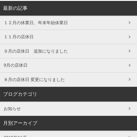
最新の記事
１２月の休業日、年末年始休業日
１１月の店休日
９月の店休日 追加になりました
9月の店休日
８月の店休日 変更になりました
ブログカテゴリ
お知らせ
月別アーカイブ