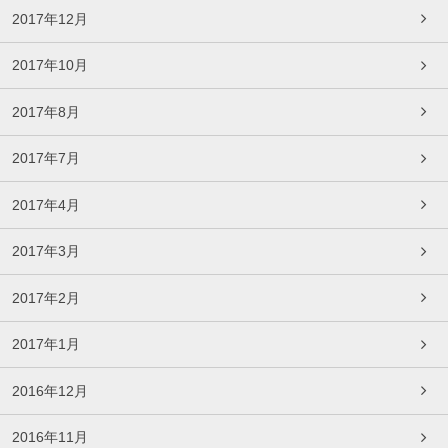
2017年12月
2017年10月
2017年8月
2017年7月
2017年4月
2017年3月
2017年2月
2017年1月
2016年12月
2016年11月