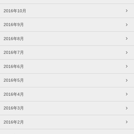
2016年10月
2016年9月
2016年8月
2016年7月
2016年6月
2016年5月
2016年4月
2016年3月
2016年2月