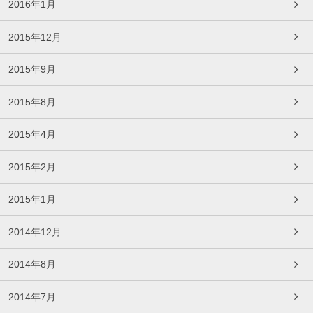
2016年1月
2015年12月
2015年9月
2015年8月
2015年4月
2015年2月
2015年1月
2014年12月
2014年8月
2014年7月