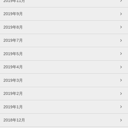
2019年11月
2019年9月
2019年8月
2019年7月
2019年5月
2019年4月
2019年3月
2019年2月
2019年1月
2018年12月