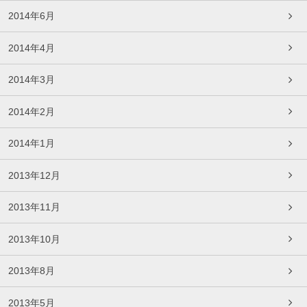
2014年6月
2014年4月
2014年3月
2014年2月
2014年1月
2013年12月
2013年11月
2013年10月
2013年8月
2013年5月