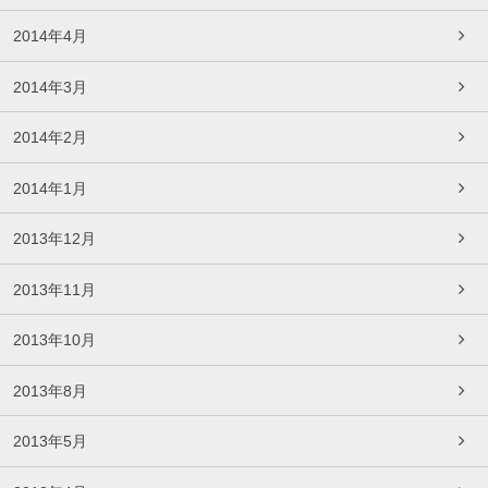
2014年4月
2014年3月
2014年2月
2014年1月
2013年12月
2013年11月
2013年10月
2013年8月
2013年5月