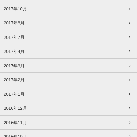
2017年10月
2017年8月
2017年7月
2017年4月
2017年3月
2017年2月
2017年1月
2016年12月
2016年11月
2016年10月