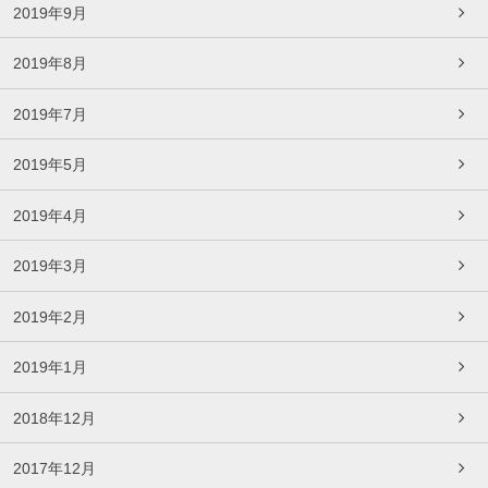
2019年9月
2019年8月
2019年7月
2019年5月
2019年4月
2019年3月
2019年2月
2019年1月
2018年12月
2017年12月