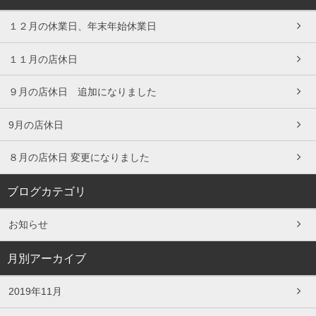
１２月の休業日、年末年始休業日
１１月の店休日
９月の店休日 追加になりました
9月の店休日
８月の店休日 変更になりました
ブログカテゴリ
お知らせ
月別アーカイブ
2019年11月