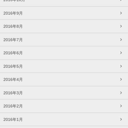
2016年9月
2016年8月
2016年7月
2016年6月
2016年5月
2016年4月
2016年3月
2016年2月
2016年1月