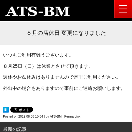
８月の店休日 変更になりました
いつもご利用有難うございます。
８月25日（日）は休業とさせて頂きます。
週休やお盆休みはありませんので是非ご利用ください。
外出中の場合もありますので事前にご連絡お願いします。
Posted on
2019.08.05 10:54
|
by
ATS-BM
|
Perma Link
最新の記事