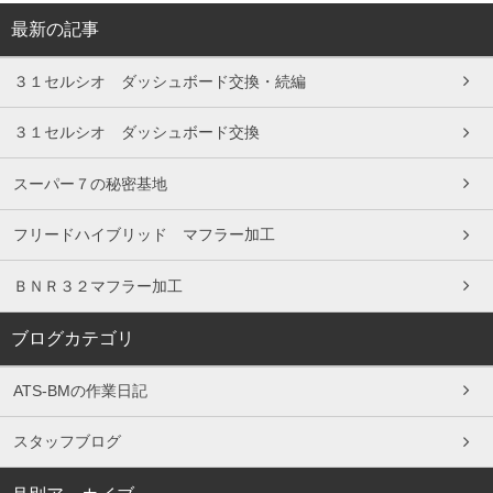
最新の記事
３１セルシオ ダッシュボード交換・続編
３１セルシオ ダッシュボード交換
スーパー７の秘密基地
フリードハイブリッド マフラー加工
ＢＮＲ３２マフラー加工
ブログカテゴリ
ATS-BMの作業日記
スタッフブログ