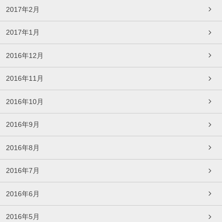
2017年2月
2017年1月
2016年12月
2016年11月
2016年10月
2016年9月
2016年8月
2016年7月
2016年6月
2016年5月