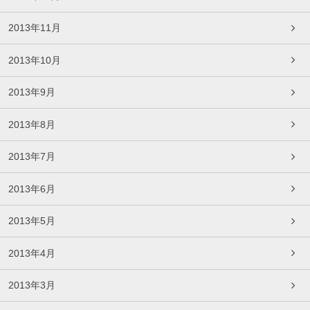
2013年11月
2013年10月
2013年9月
2013年8月
2013年7月
2013年6月
2013年5月
2013年4月
2013年3月