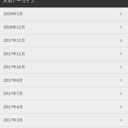
月別アーカイブ
2019年1月
2018年12月
2017年12月
2017年11月
2017年10月
2017年8月
2017年7月
2017年4月
2017年3月