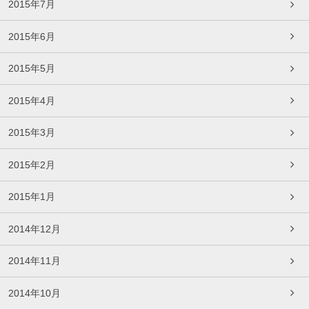
2015年7月
2015年6月
2015年5月
2015年4月
2015年3月
2015年2月
2015年1月
2014年12月
2014年11月
2014年10月