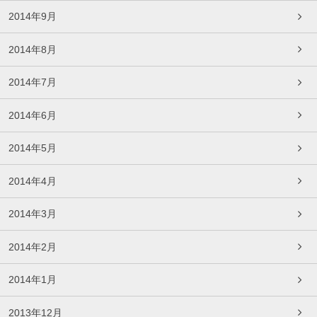
2014年9月
2014年8月
2014年7月
2014年6月
2014年5月
2014年4月
2014年3月
2014年2月
2014年1月
2013年12月