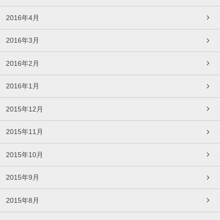
2016年4月
2016年3月
2016年2月
2016年1月
2015年12月
2015年11月
2015年10月
2015年9月
2015年8月