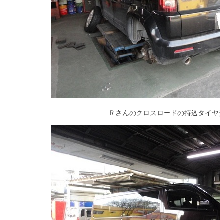
Ｒさんのクロスロードの持込タイヤ