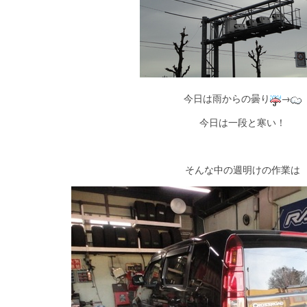
今日は雨からの曇り
→
今日は一段と寒い！
そんな中の週明けの作業は