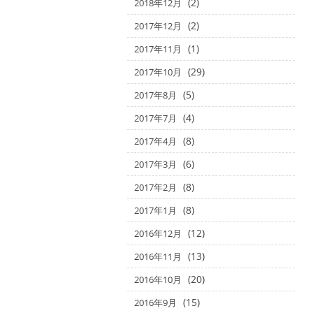
(2)
2018年12月
(2)
2017年12月
(1)
2017年11月
(29)
2017年10月
(5)
2017年8月
(4)
2017年7月
(8)
2017年4月
(6)
2017年3月
(8)
2017年2月
(8)
2017年1月
(12)
2016年12月
(13)
2016年11月
(20)
2016年10月
(15)
2016年9月