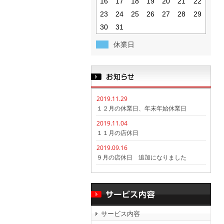
16
17
18
19
20
21
22
23
24
25
26
27
28
29
30
31
休業日
2019.11.29
１２月の休業日、年末年始休業日
2019.11.04
１１月の店休日
2019.09.16
９月の店休日 追加になりました
サービス内容