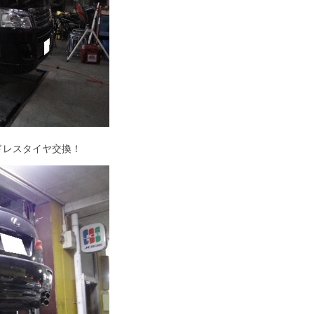
ドレスタイヤ交換！