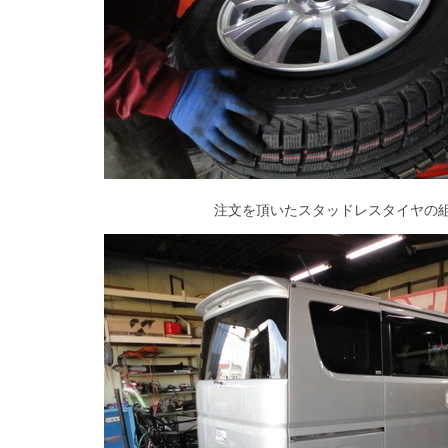
注文を頂いたスタッドレスタイヤの