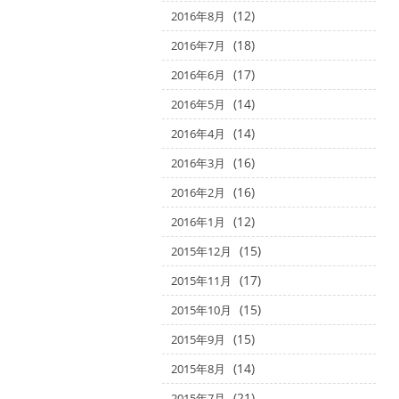
(12)
2016年8月
(18)
2016年7月
(17)
2016年6月
(14)
2016年5月
(14)
2016年4月
(16)
2016年3月
(16)
2016年2月
(12)
2016年1月
(15)
2015年12月
(17)
2015年11月
(15)
2015年10月
(15)
2015年9月
(14)
2015年8月
(21)
2015年7月