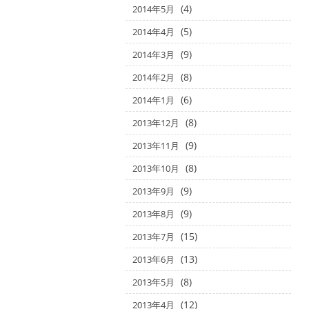
(4)
2014年5月
(5)
2014年4月
(9)
2014年3月
(8)
2014年2月
(6)
2014年1月
(8)
2013年12月
(9)
2013年11月
(8)
2013年10月
(9)
2013年9月
(9)
2013年8月
(15)
2013年7月
(13)
2013年6月
(8)
2013年5月
(12)
2013年4月