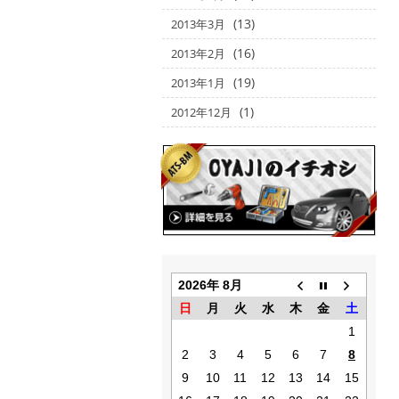
(13)
2013年3月
(16)
2013年2月
(19)
2013年1月
(1)
2012年12月
2026年 8月
日
月
火
水
木
金
土
1
2
3
4
5
6
7
8
9
10
11
12
13
14
15