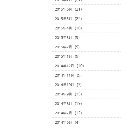
(21)
2015年6月
(22)
2015年5月
(10)
2015年4月
(9)
2015年3月
(9)
2015年2月
(9)
2015年1月
(10)
2014年12月
(9)
2014年11月
(7)
2014年10月
(15)
2014年9月
(19)
2014年8月
(12)
2014年7月
(4)
2014年6月