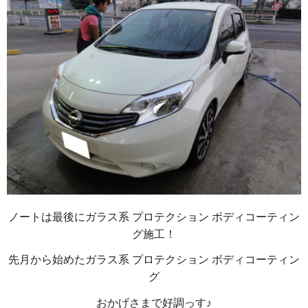
ノートは最後にガラス系 プロテクション ボディコーティン
グ施工！
先月から始めたガラス系 プロテクション ボディコーティン
グ
おかげさまで好調っす♪