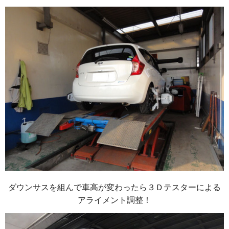
ダウンサスを組んで車高が変わったら３Ｄテスターによる
アライメント調整！