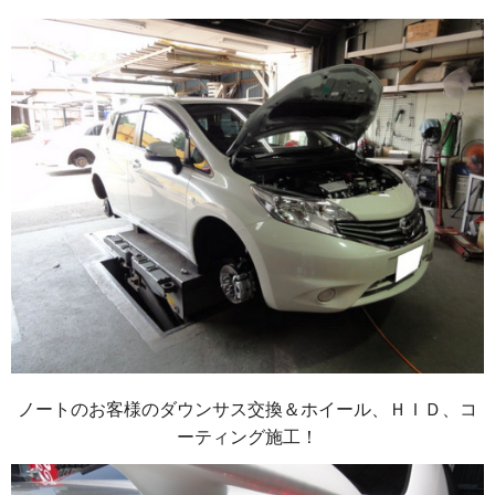
ノートのお客様のダウンサス交換＆ホイール、ＨＩＤ、コ
ーティング施工！