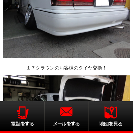
１７クラウンのお客様のタイヤ交換！