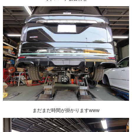
まだまだ時間が掛かりますwww