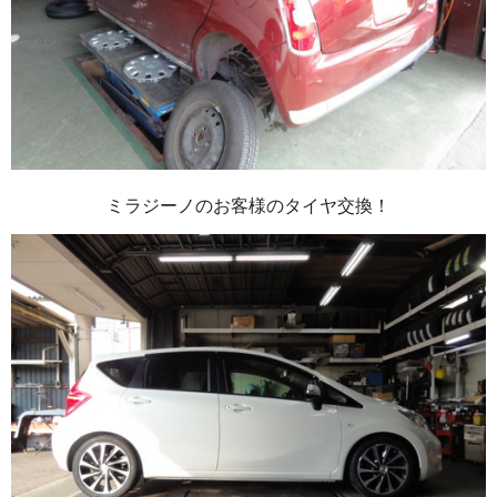
ミラジーノのお客様のタイヤ交換！