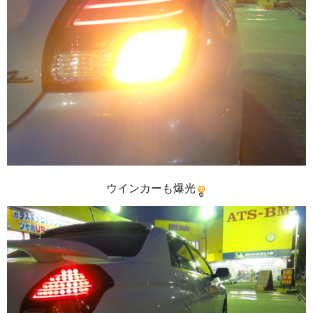
ウインカーも爆光