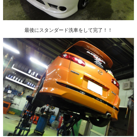
最後にスタンダード洗車をして完了！！