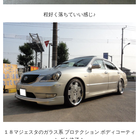
程好く落ちていい感じ♪
１８マジェスタのガラス系 プロテクション ボディコーティ