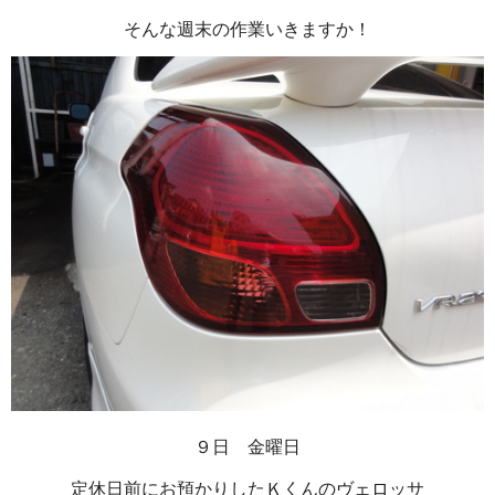
そんな週末の作業いきますか！
９日 金曜日
定休日前にお預かりしたＫくんのヴェロッサ