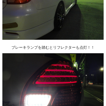
ブレーキランプを踏むとリフレクターも点灯！！