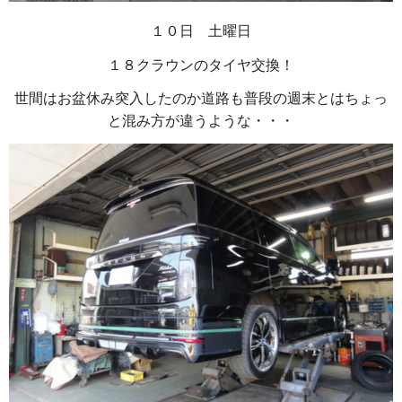
１０日 土曜日
１８クラウンのタイヤ交換！
世間はお盆休み突入したのか道路も普段の週末とはちょっ
と混み方が違うような・・・