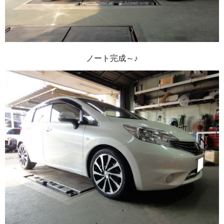
ノート完成～♪