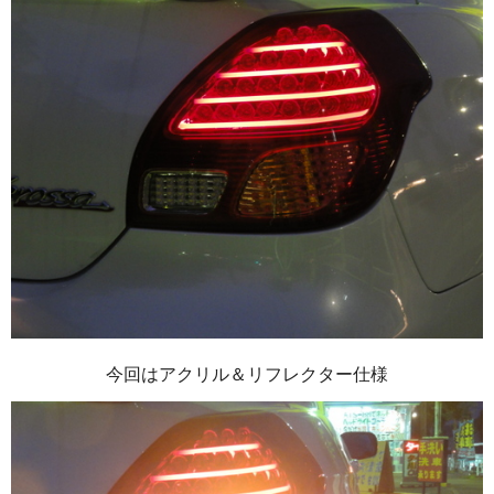
今回はアクリル＆リフレクター仕様