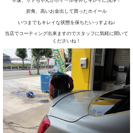
早速、サトちゃんがホイールを外しキレイに洗浄！
折角、高いお金出して買ったホイール
いつまでもキレイな状態を保ちたいっすよね♪
当店でコーティング出来ますのでスタッフに気軽に聞いて
くださいね！