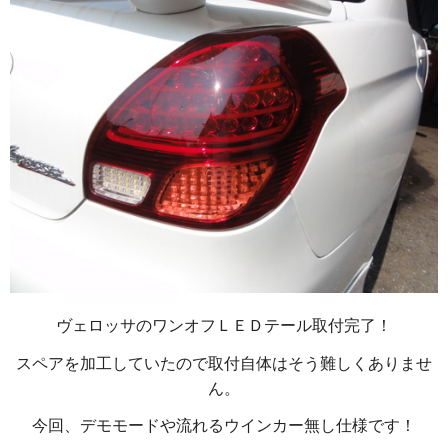
ヴェロッサのワンオフＬＥＤテール取付完了！
スペアを加工していたので取付自体はそう難しくありませ
ん。
今回、デモモードや流れるウインカー無し仕様です！