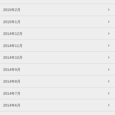
2015年2月
2015年1月
2014年12月
2014年11月
2014年10月
2014年9月
2014年8月
2014年7月
2014年6月