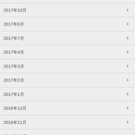
2017年10月
2017年8月
2017年7月
2017年4月
2017年3月
2017年2月
2017年1月
2016年12月
2016年11月