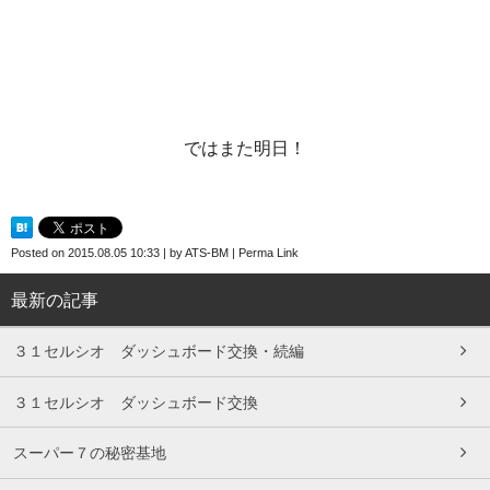
ではまた明日！
Posted on
2015.08.05 10:33
|
by
ATS-BM
|
Perma Link
最新の記事
３１セルシオ ダッシュボード交換・続編
３１セルシオ ダッシュボード交換
スーパー７の秘密基地