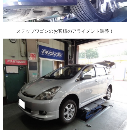
ステップワゴンのお客様のアライメント調整！