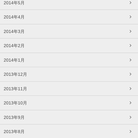
2014年5月
2014年4月
2014年3月
2014年2月
2014年1月
2013年12月
2013年11月
2013年10月
2013年9月
2013年8月