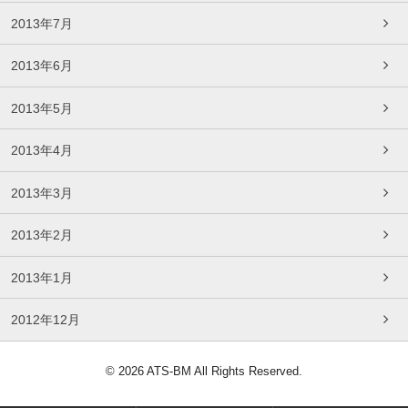
2013年7月
2013年6月
2013年5月
2013年4月
2013年3月
2013年2月
2013年1月
2012年12月
© 2026 ATS-BM All Rights Reserved.