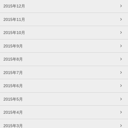
2015年12月
2015年11月
2015年10月
2015年9月
2015年8月
2015年7月
2015年6月
2015年5月
2015年4月
2015年3月