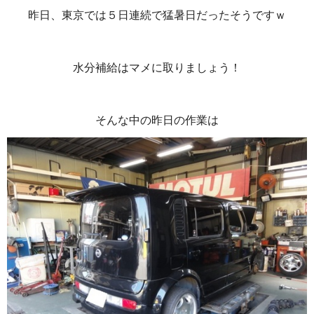
昨日、東京では５日連続で猛暑日だったそうですｗ
水分補給はマメに取りましょう！
そんな中の昨日の作業は