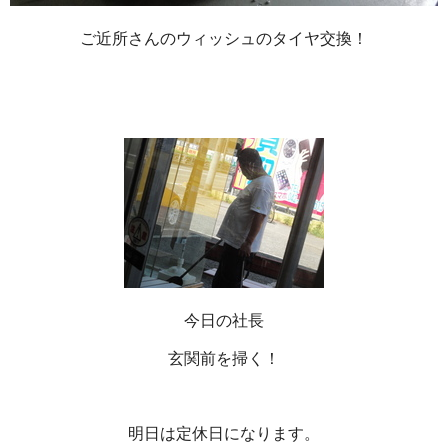
ご近所さんのウィッシュのタイヤ交換！
今日の社長
玄関前を掃く！
明日は定休日になります。