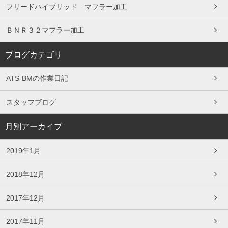
フリードハイブリッド マフラー加工
ＢＮＲ３２マフラー加工
ブログカテゴリ
ATS-BMの作業日記
スタッフブログ
月別アーカイブ
2019年1月
2018年12月
2017年12月
2017年11月