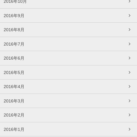
2016年10月
2016年9月
2016年8月
2016年7月
2016年6月
2016年5月
2016年4月
2016年3月
2016年2月
2016年1月