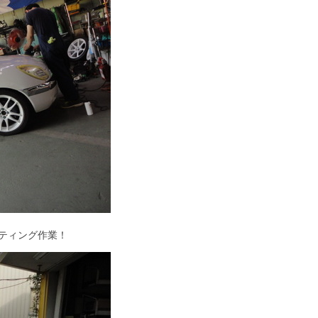
ティング作業！