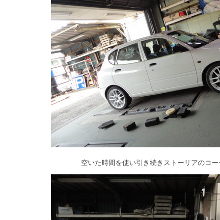
空いた時間を使い引き続きストーリアのコー