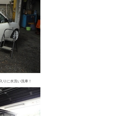
入りに水洗い洗車！