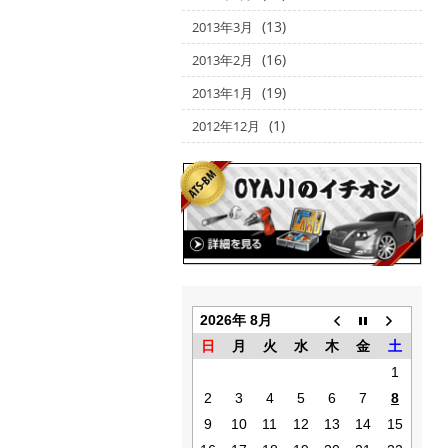
(13)
2013年3月
(16)
2013年2月
(19)
2013年1月
(1)
2012年12月
2026年 8月
日
月
火
水
木
金
土
1
2
3
4
5
6
7
8
9
10
11
12
13
14
15