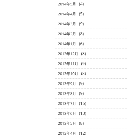
(4)
2014年5月
(5)
2014年4月
(9)
2014年3月
(8)
2014年2月
(6)
2014年1月
(8)
2013年12月
(9)
2013年11月
(8)
2013年10月
(9)
2013年9月
(9)
2013年8月
(15)
2013年7月
(13)
2013年6月
(8)
2013年5月
(12)
2013年4月