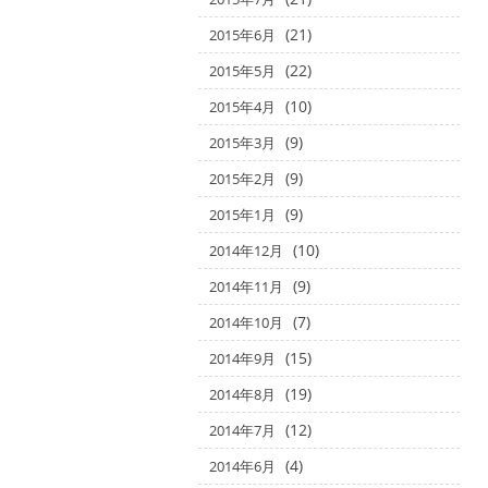
(21)
2015年6月
(22)
2015年5月
(10)
2015年4月
(9)
2015年3月
(9)
2015年2月
(9)
2015年1月
(10)
2014年12月
(9)
2014年11月
(7)
2014年10月
(15)
2014年9月
(19)
2014年8月
(12)
2014年7月
(4)
2014年6月