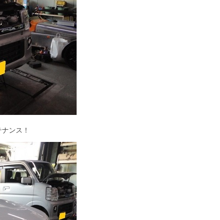
テナンス！