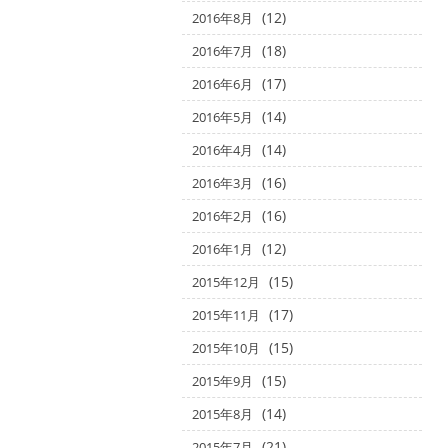
(12)
2016年8月
(18)
2016年7月
(17)
2016年6月
(14)
2016年5月
(14)
2016年4月
(16)
2016年3月
(16)
2016年2月
(12)
2016年1月
(15)
2015年12月
(17)
2015年11月
(15)
2015年10月
(15)
2015年9月
(14)
2015年8月
(21)
2015年7月