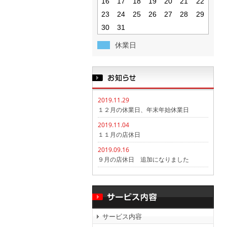
16
17
18
19
20
21
22
23
24
25
26
27
28
29
30
31
休業日
2019.11.29
１２月の休業日、年末年始休業日
2019.11.04
１１月の店休日
2019.09.16
９月の店休日 追加になりました
サービス内容