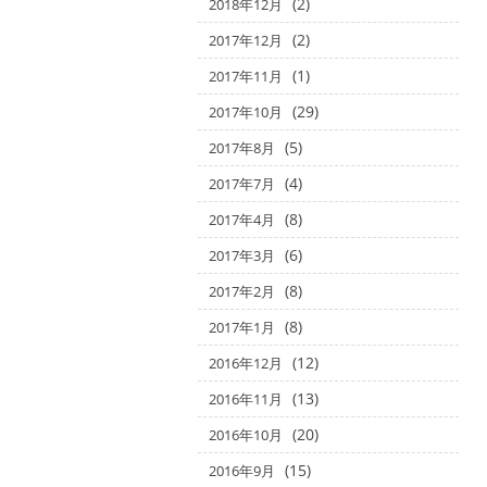
(2)
2018年12月
(2)
2017年12月
(1)
2017年11月
(29)
2017年10月
(5)
2017年8月
(4)
2017年7月
(8)
2017年4月
(6)
2017年3月
(8)
2017年2月
(8)
2017年1月
(12)
2016年12月
(13)
2016年11月
(20)
2016年10月
(15)
2016年9月