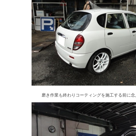
磨き作業も終わりコーティングを施工する前に念