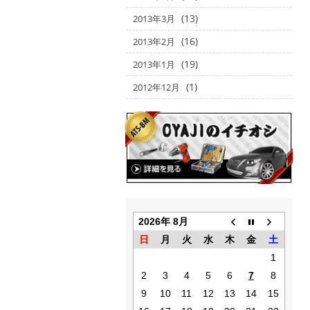
(13)
2013年3月
(16)
2013年2月
(19)
2013年1月
(1)
2012年12月
2026年 8月
日
月
火
水
木
金
土
1
2
3
4
5
6
7
8
9
10
11
12
13
14
15