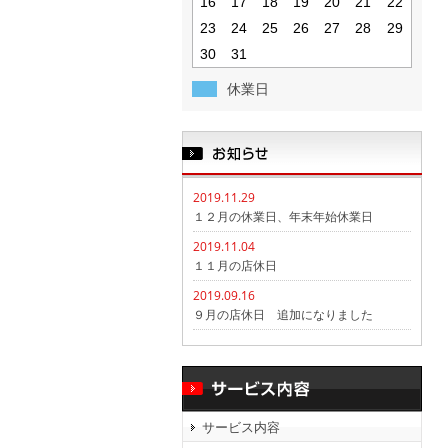
16
17
18
19
20
21
22
23
24
25
26
27
28
29
30
31
休業日
2019.11.29
１２月の休業日、年末年始休業日
2019.11.04
１１月の店休日
2019.09.16
９月の店休日 追加になりました
サービス内容