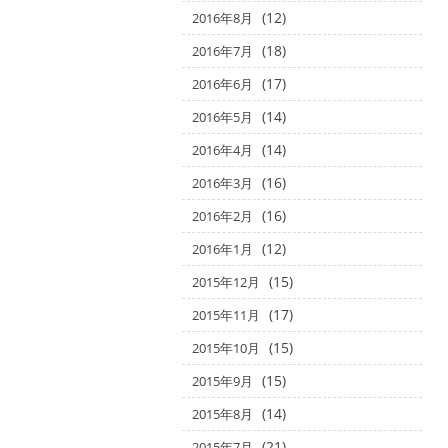
(12)
2016年8月
(18)
2016年7月
(17)
2016年6月
(14)
2016年5月
(14)
2016年4月
(16)
2016年3月
(16)
2016年2月
(12)
2016年1月
(15)
2015年12月
(17)
2015年11月
(15)
2015年10月
(15)
2015年9月
(14)
2015年8月
(21)
2015年7月