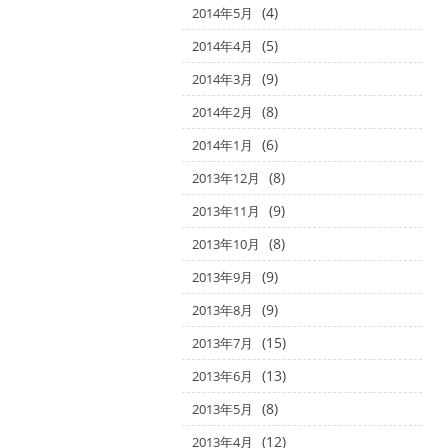
(4)
2014年5月
(5)
2014年4月
(9)
2014年3月
(8)
2014年2月
(6)
2014年1月
(8)
2013年12月
(9)
2013年11月
(8)
2013年10月
(9)
2013年9月
(9)
2013年8月
(15)
2013年7月
(13)
2013年6月
(8)
2013年5月
(12)
2013年4月