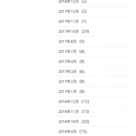
(2)
2018年12月
(2)
2017年12月
(1)
2017年11月
(29)
2017年10月
(5)
2017年8月
(4)
2017年7月
(8)
2017年4月
(6)
2017年3月
(8)
2017年2月
(8)
2017年1月
(12)
2016年12月
(13)
2016年11月
(20)
2016年10月
(15)
2016年9月