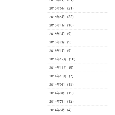
(21)
2015年6月
(22)
2015年5月
(10)
2015年4月
(9)
2015年3月
(9)
2015年2月
(9)
2015年1月
(10)
2014年12月
(9)
2014年11月
(7)
2014年10月
(15)
2014年9月
(19)
2014年8月
(12)
2014年7月
(4)
2014年6月