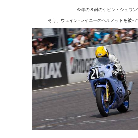
今年の８耐のケビン・シュワン
そう、ウェイン･レイニーのヘルメットを被っ