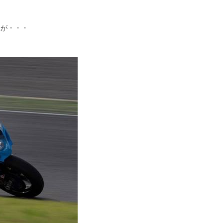
たが・・・