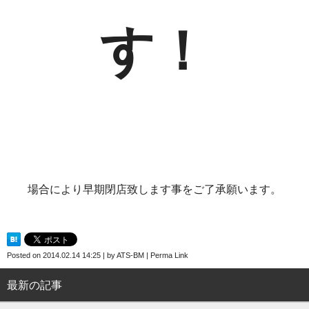
す！
場合により早期閉店致します事をご了承願います。
Posted on
2014.02.14 14:25
|
by
ATS-BM
|
Perma Link
最新の記事