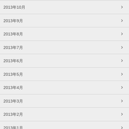
2013年10月
2013年9月
2013年8月
2013年7月
2013年6月
2013年5月
2013年4月
2013年3月
2013年2月
2013年1月