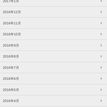
2017年1月
2016年12月
2016年11月
2016年10月
2016年9月
2016年8月
2016年7月
2016年6月
2016年5月
2016年4月