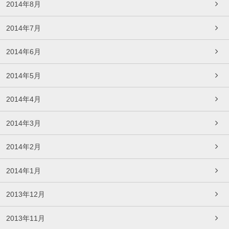
2014年8月
2014年7月
2014年6月
2014年5月
2014年4月
2014年3月
2014年2月
2014年1月
2013年12月
2013年11月