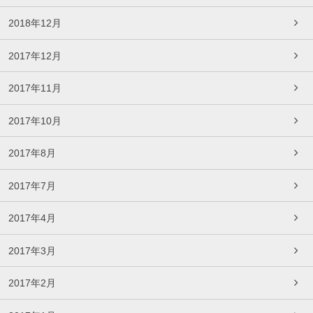
2018年12月
2017年12月
2017年11月
2017年10月
2017年8月
2017年7月
2017年4月
2017年3月
2017年2月