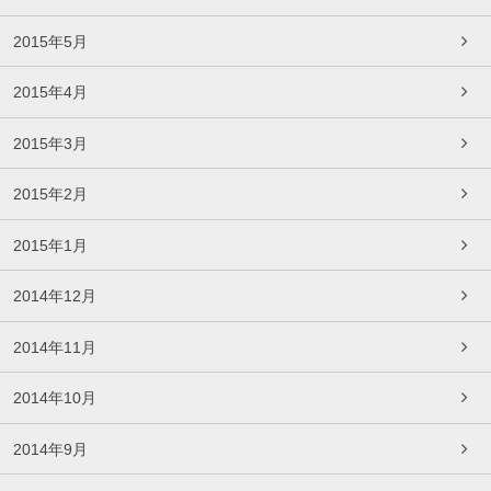
2015年5月
2015年4月
2015年3月
2015年2月
2015年1月
2014年12月
2014年11月
2014年10月
2014年9月