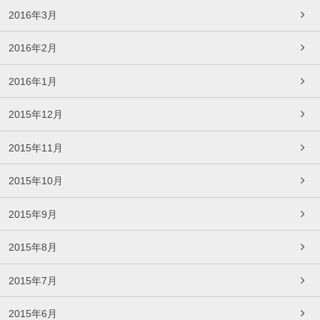
2016年3月
2016年2月
2016年1月
2015年12月
2015年11月
2015年10月
2015年9月
2015年8月
2015年7月
2015年6月