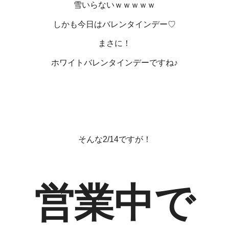
雪いらないｗｗｗｗｗ
しかも今日はバレンタインデー♡
まさに！
ホワイトバレンタインデーですね♪
そんな2/14ですが！
営業中で