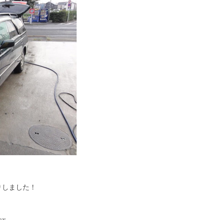
りしました！