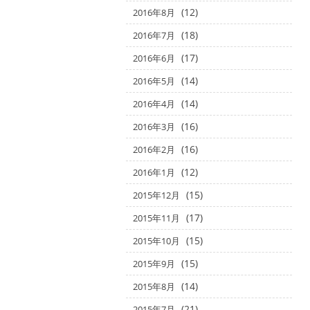
(12)
2016年8月
(18)
2016年7月
(17)
2016年6月
(14)
2016年5月
(14)
2016年4月
(16)
2016年3月
(16)
2016年2月
(12)
2016年1月
(15)
2015年12月
(17)
2015年11月
(15)
2015年10月
(15)
2015年9月
(14)
2015年8月
(21)
2015年7月