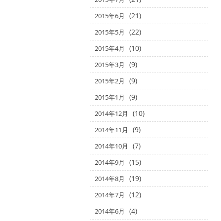
(21)
2015年6月
(22)
2015年5月
(10)
2015年4月
(9)
2015年3月
(9)
2015年2月
(9)
2015年1月
(10)
2014年12月
(9)
2014年11月
(7)
2014年10月
(15)
2014年9月
(19)
2014年8月
(12)
2014年7月
(4)
2014年6月