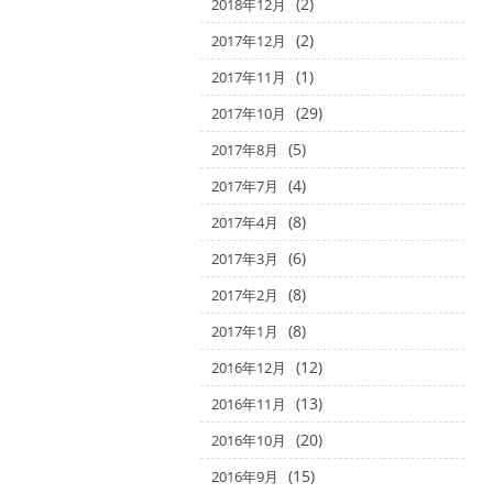
(2)
2018年12月
(2)
2017年12月
(1)
2017年11月
(29)
2017年10月
(5)
2017年8月
(4)
2017年7月
(8)
2017年4月
(6)
2017年3月
(8)
2017年2月
(8)
2017年1月
(12)
2016年12月
(13)
2016年11月
(20)
2016年10月
(15)
2016年9月