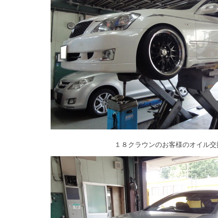
１８クラウンのお客様のオイル交