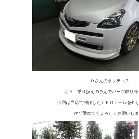
Ｏさんのラクティス
近々、乗り換えの予定でパーツ取り外
今回は当店で制作したＬＥＤテールを外しまし
次期愛車でもよろしくお願いしま