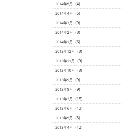
(4)
2014年5月
(5)
2014年4月
(9)
2014年3月
(8)
2014年2月
(6)
2014年1月
(8)
2013年12月
(9)
2013年11月
(8)
2013年10月
(9)
2013年9月
(9)
2013年8月
(15)
2013年7月
(13)
2013年6月
(8)
2013年5月
(12)
2013年4月