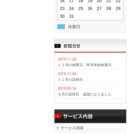
16
17
18
19
20
21
22
23
24
25
26
27
28
29
30
31
休業日
2019.11.29
１２月の休業日、年末年始休業日
2019.11.04
１１月の店休日
2019.09.16
９月の店休日 追加になりました
サービス内容