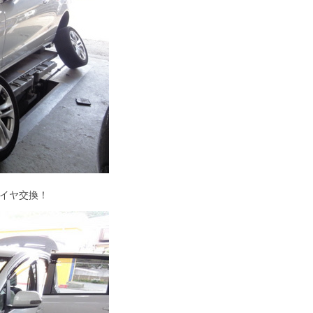
タイヤ交換！