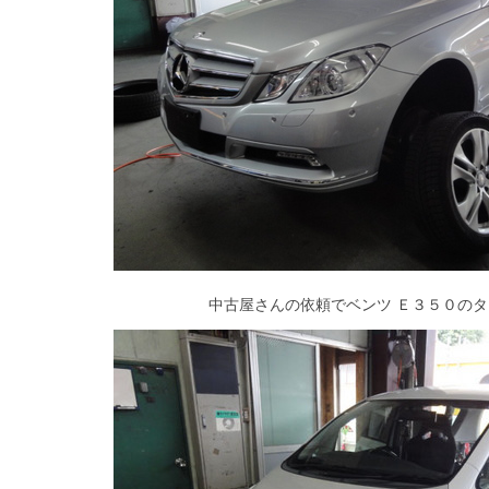
中古屋さんの依頼でベンツ Ｅ３５０の