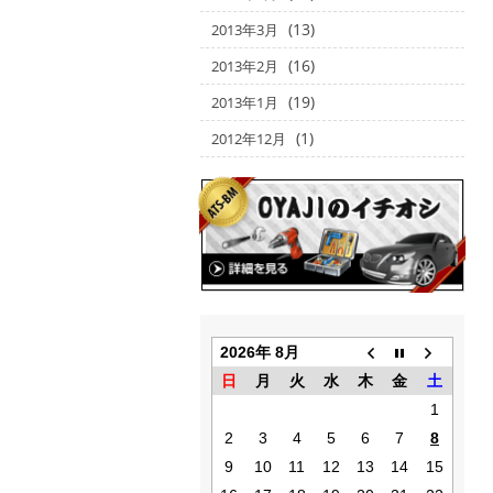
(13)
2013年3月
(16)
2013年2月
(19)
2013年1月
(1)
2012年12月
2026年 8月
日
月
火
水
木
金
土
1
2
3
4
5
6
7
8
9
10
11
12
13
14
15