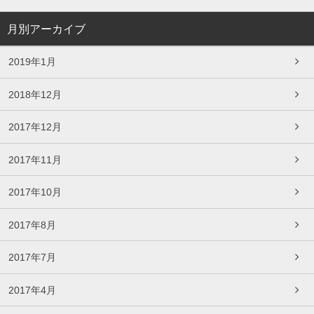
月別アーカイブ
2019年1月
2018年12月
2017年12月
2017年11月
2017年10月
2017年8月
2017年7月
2017年4月