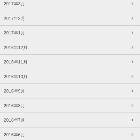
2017年3月
2017年2月
2017年1月
2016年12月
2016年11月
2016年10月
2016年9月
2016年8月
2016年7月
2016年6月