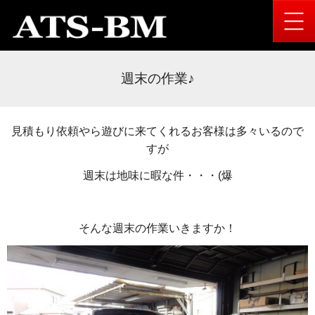
週末の作業♪
見積もり依頼やら遊びに来てくれるお客様は多々いるので
すが
週末は地味に暇な件・・・(爆
そんな週末の作業いきますか！