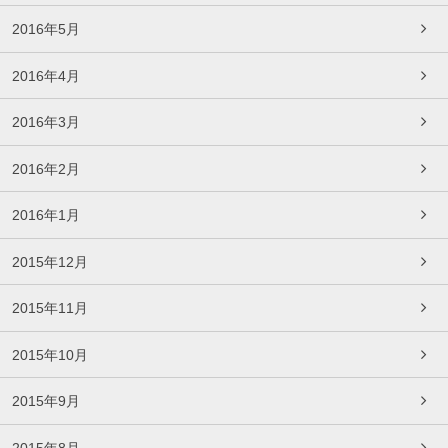
2016年5月
2016年4月
2016年3月
2016年2月
2016年1月
2015年12月
2015年11月
2015年10月
2015年9月
2015年8月