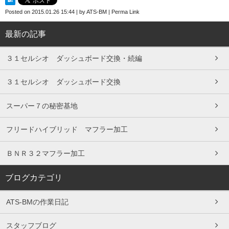
Posted on
2015.01.26 15:44
|
by
ATS-BM
|
Perma Link
最新の記事
３１セルシオ ダッシュボード交換・続編
３１セルシオ ダッシュボード交換
スーパー７の秘密基地
フリードハイブリッド マフラー加工
ＢＮＲ３２マフラー加工
ブログカテゴリ
ATS-BMの作業日記
スタッフブログ