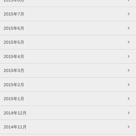
2015年7月
2015年6月
2015年5月
2015年4月
2015年3月
2015年2月
2015年1月
2014年12月
2014年11月