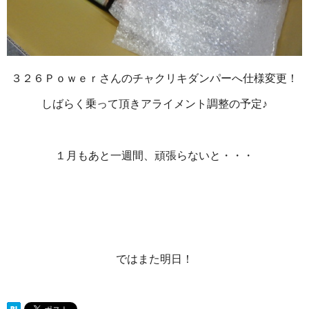
３２６Ｐｏｗｅｒさんのチャクリキダンパーへ仕様変更！
しばらく乗って頂きアライメント調整の予定♪
１月もあと一週間、頑張らないと・・・
ではまた明日！