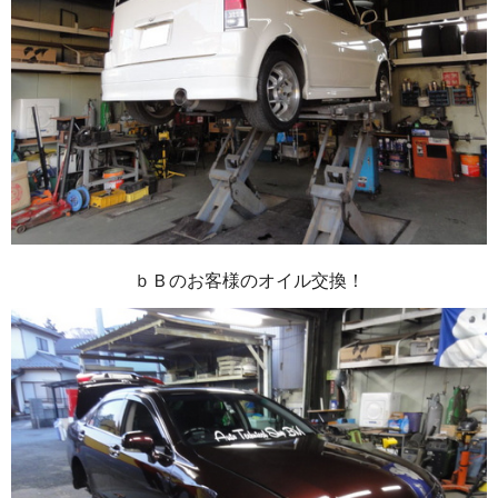
ｂＢのお客様のオイル交換！