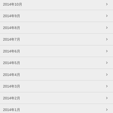
2014年10月
2014年9月
2014年8月
2014年7月
2014年6月
2014年5月
2014年4月
2014年3月
2014年2月
2014年1月