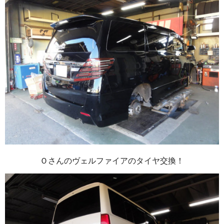
Ｏさんのヴェルファイアのタイヤ交換！