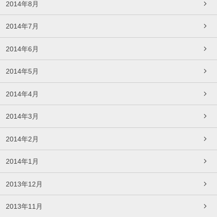
2014年8月
2014年7月
2014年6月
2014年5月
2014年4月
2014年3月
2014年2月
2014年1月
2013年12月
2013年11月