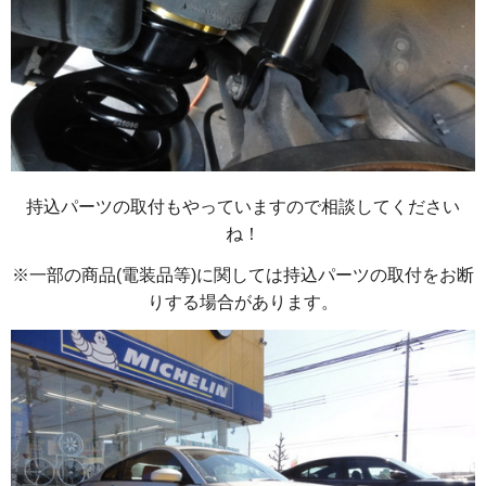
持込パーツの取付もやっていますので相談してください
ね！
※一部の商品(電装品等)に関しては持込パーツの取付をお断
りする場合があります。