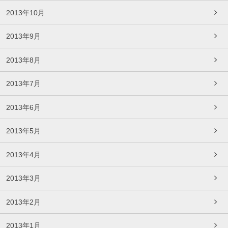
2013年10月
2013年9月
2013年8月
2013年7月
2013年6月
2013年5月
2013年4月
2013年3月
2013年2月
2013年1月