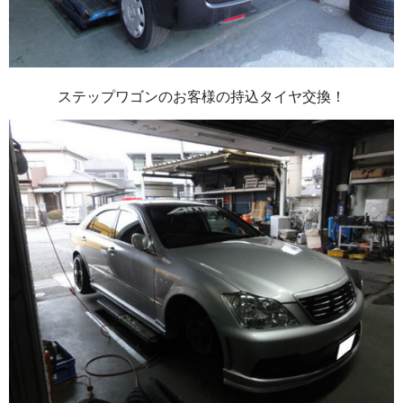
ステップワゴンのお客様の持込タイヤ交換！