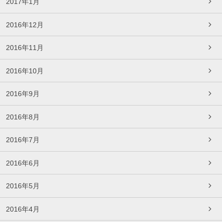
2017年1月
2016年12月
2016年11月
2016年10月
2016年9月
2016年8月
2016年7月
2016年6月
2016年5月
2016年4月