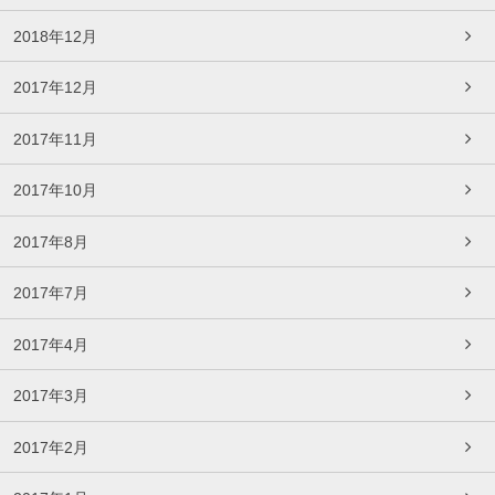
2018年12月
2017年12月
2017年11月
2017年10月
2017年8月
2017年7月
2017年4月
2017年3月
2017年2月