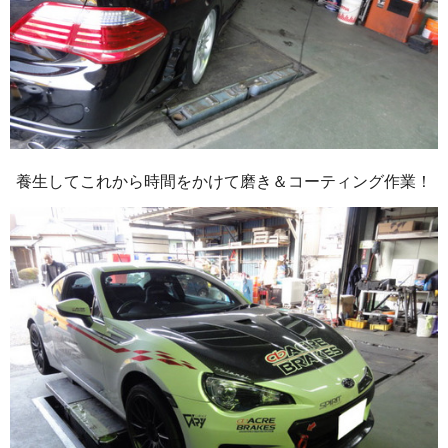
養生してこれから時間をかけて磨き＆コーティング作業！