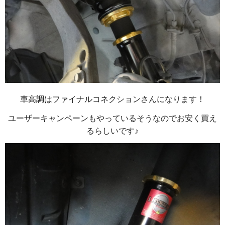
車高調はファイナルコネクションさんになります！
ユーザーキャンペーンもやっているそうなのでお安く買え
るらしいです♪