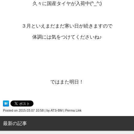
久々に国産タイヤが入荷中(^_^;)
３月といえまだまだ寒い日が続きますので
体調には気をつけてくださいね♪
ではまた明日！
Posted on
2015.03.07 10:58
|
by
ATS-BM
|
Perma Link
最新の記事