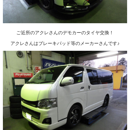
ご近所のアクレさんのデモカーのタイヤ交換！
アクレさんはブレーキパッド等のメーカーさんです♪