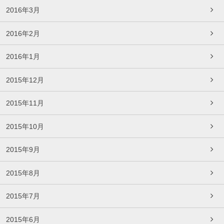
2016年3月
2016年2月
2016年1月
2015年12月
2015年11月
2015年10月
2015年9月
2015年8月
2015年7月
2015年6月