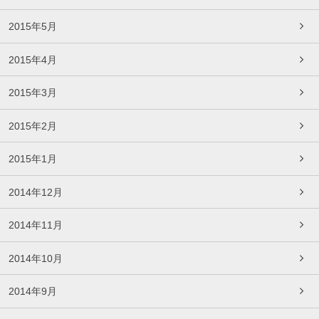
2015年5月
2015年4月
2015年3月
2015年2月
2015年1月
2014年12月
2014年11月
2014年10月
2014年9月