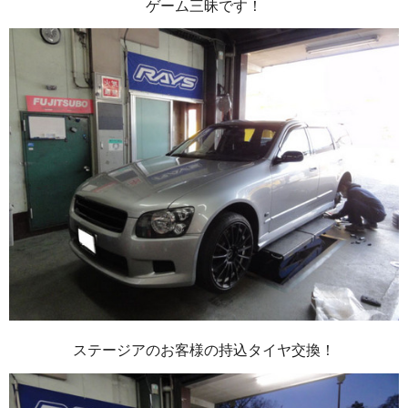
ゲーム三昧です！
ステージアのお客様の持込タイヤ交換！