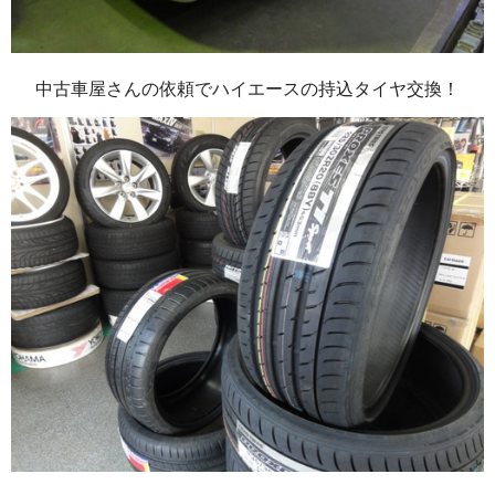
中古車屋さんの依頼でハイエースの持込タイヤ交換！