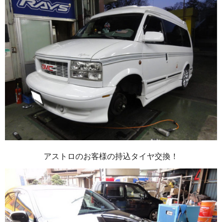
アストロのお客様の持込タイヤ交換！