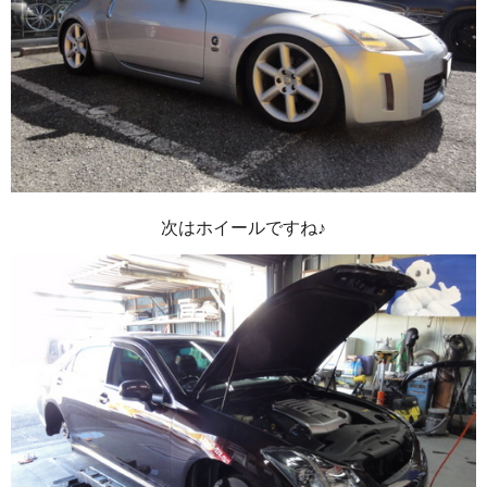
次はホイールですね♪