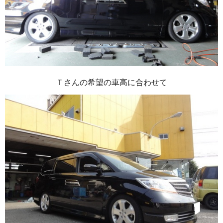
Ｔさんの希望の車高に合わせて