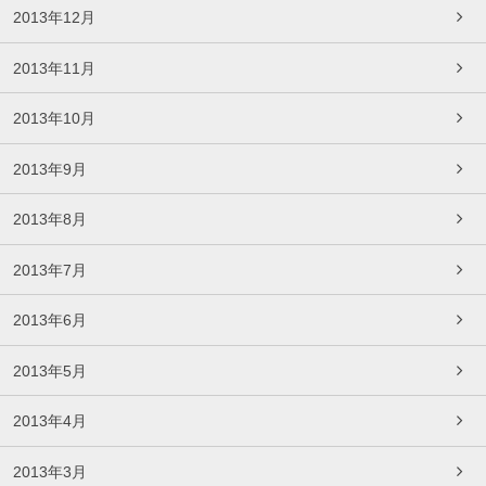
2013年12月
2013年11月
2013年10月
2013年9月
2013年8月
2013年7月
2013年6月
2013年5月
2013年4月
2013年3月