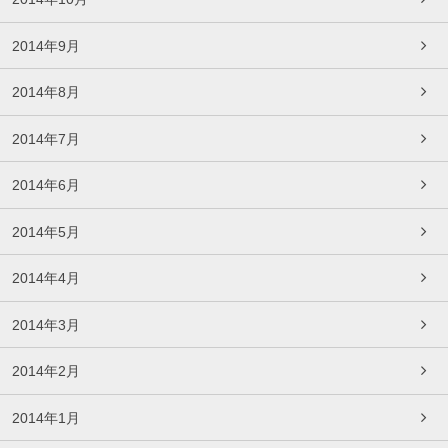
2014年9月
2014年8月
2014年7月
2014年6月
2014年5月
2014年4月
2014年3月
2014年2月
2014年1月