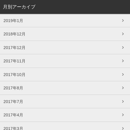
月別アーカイブ
2019年1月
2018年12月
2017年12月
2017年11月
2017年10月
2017年8月
2017年7月
2017年4月
2017年3月