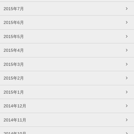
2015年7月
2015年6月
2015年5月
2015年4月
2015年3月
2015年2月
2015年1月
2014年12月
2014年11月
2014年10月