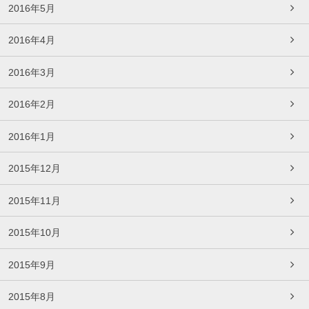
2016年5月
2016年4月
2016年3月
2016年2月
2016年1月
2015年12月
2015年11月
2015年10月
2015年9月
2015年8月