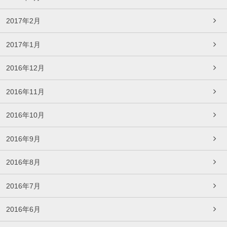
2017年2月
2017年1月
2016年12月
2016年11月
2016年10月
2016年9月
2016年8月
2016年7月
2016年6月