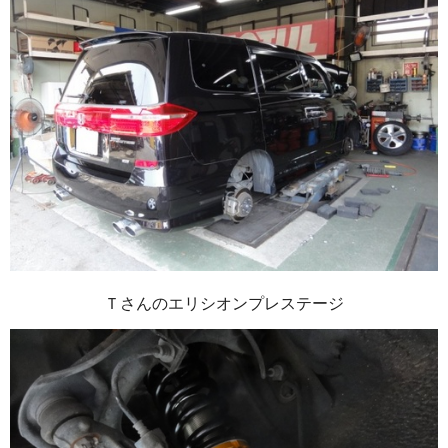
Ｔさんのエリシオンプレステージ