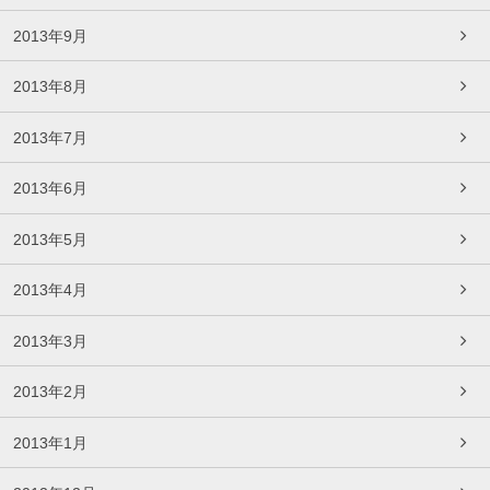
2013年9月
2013年8月
2013年7月
2013年6月
2013年5月
2013年4月
2013年3月
2013年2月
2013年1月