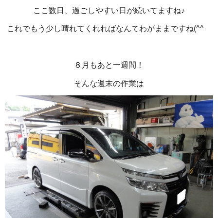
ここ数日、過ごしやすい日が続いてますね♪
これでもう少し晴れてくれればなんてわがままですね(^^ゞ
８月もあと一週間！
そんな週末の作業は