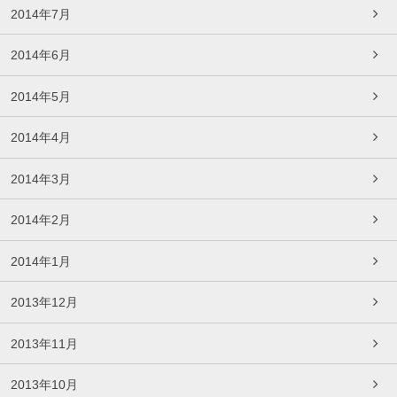
2014年7月
2014年6月
2014年5月
2014年4月
2014年3月
2014年2月
2014年1月
2013年12月
2013年11月
2013年10月