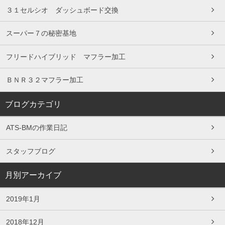
３１セルシオ ダッシュボード交換
スーパー７の秘密基地
フリードハイブリッド マフラー加工
ＢＮＲ３２マフラー加工
ブログカテゴリ
ATS-BMの作業日記
スタッフブログ
月別アーカイブ
2019年1月
2018年12月