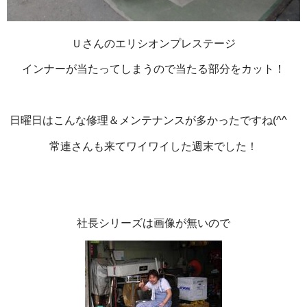
Ｕさんのエリシオンプレステージ
インナーが当たってしまうので当たる部分をカット！
日曜日はこんな修理＆メンテナンスが多かったですね(^^ゞ
常連さんも来てワイワイした週末でした！
社長シリーズは画像が無いので