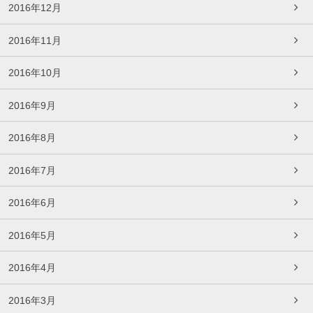
2016年12月
2016年11月
2016年10月
2016年9月
2016年8月
2016年7月
2016年6月
2016年5月
2016年4月
2016年3月