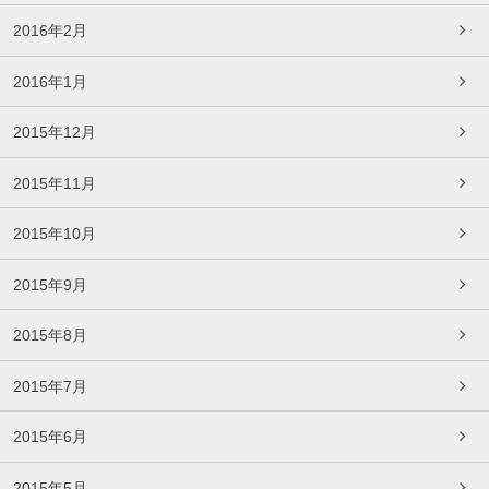
2016年2月
2016年1月
2015年12月
2015年11月
2015年10月
2015年9月
2015年8月
2015年7月
2015年6月
2015年5月