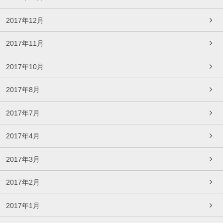
2017年12月
2017年11月
2017年10月
2017年8月
2017年7月
2017年4月
2017年3月
2017年2月
2017年1月