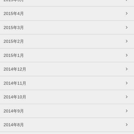
2015年4月
2015年3月
2015年2月
2015年1月
2014年12月
2014年11月
2014年10月
2014年9月
2014年8月