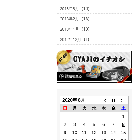
(13)
2013年3月
(16)
2013年2月
(19)
2013年1月
(1)
2012年12月
2026年 8月
日
月
火
水
木
金
土
1
2
3
4
5
6
7
8
9
10
11
12
13
14
15