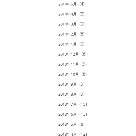
(4)
2014年5月
(5)
2014年4月
(9)
2014年3月
(8)
2014年2月
(6)
2014年1月
(8)
2013年12月
(9)
2013年11月
(8)
2013年10月
(9)
2013年9月
(9)
2013年8月
(15)
2013年7月
(13)
2013年6月
(8)
2013年5月
(12)
2013年4月