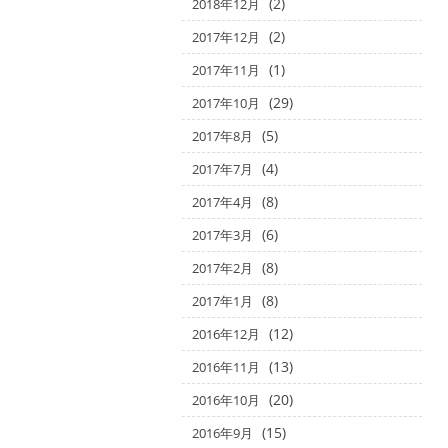
(2)
2018年12月
(2)
2017年12月
(1)
2017年11月
(29)
2017年10月
(5)
2017年8月
(4)
2017年7月
(8)
2017年4月
(6)
2017年3月
(8)
2017年2月
(8)
2017年1月
(12)
2016年12月
(13)
2016年11月
(20)
2016年10月
(15)
2016年9月