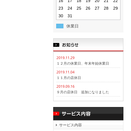
16
17
18
19
20
21
22
23
24
25
26
27
28
29
30
31
休業日
2019.11.29
１２月の休業日、年末年始休業日
2019.11.04
１１月の店休日
2019.09.16
９月の店休日 追加になりました
サービス内容