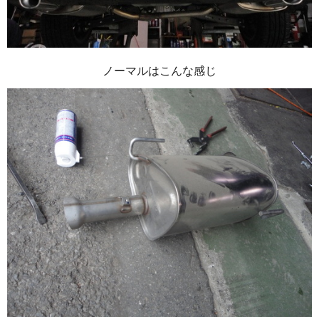
ノーマルはこんな感じ