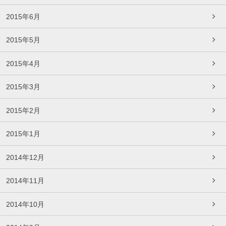
2015年6月
2015年5月
2015年4月
2015年3月
2015年2月
2015年1月
2014年12月
2014年11月
2014年10月