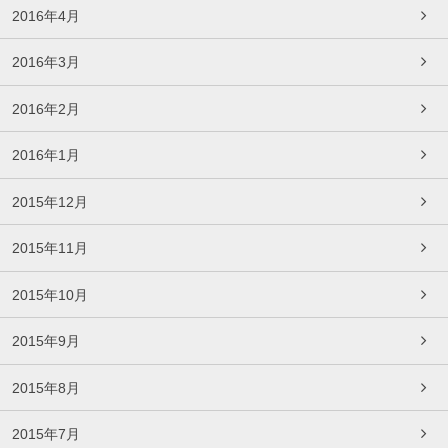
2016年4月
2016年3月
2016年2月
2016年1月
2015年12月
2015年11月
2015年10月
2015年9月
2015年8月
2015年7月