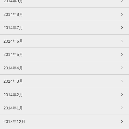
2014年9月
2014年8月
2014年7月
2014年6月
2014年5月
2014年4月
2014年3月
2014年2月
2014年1月
2013年12月