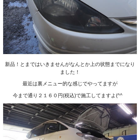
新品！とまではいきませんがなんとか上の状態までになり
ました！
最近は裏メニュー的な感じでやってますが
今まで通り２１６０円(税込)で施工してますよ(^^ゞ