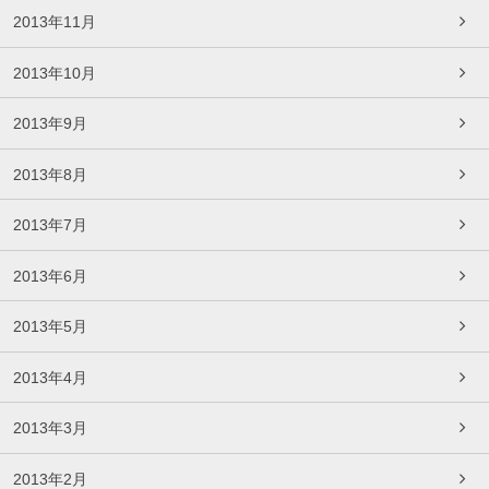
2013年11月
2013年10月
2013年9月
2013年8月
2013年7月
2013年6月
2013年5月
2013年4月
2013年3月
2013年2月