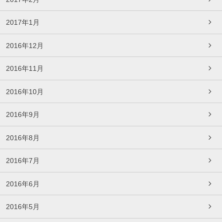
2017年1月
2016年12月
2016年11月
2016年10月
2016年9月
2016年8月
2016年7月
2016年6月
2016年5月