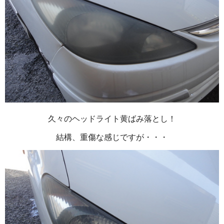
久々のヘッドライト黄ばみ落とし！
結構、重傷な感じですが・・・