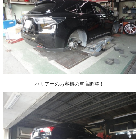
ハリアーのお客様の車高調整！