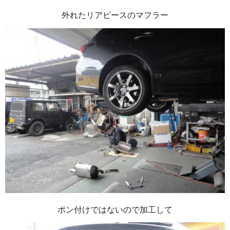
外れたリアピースのマフラー
ポン付けではないので加工して