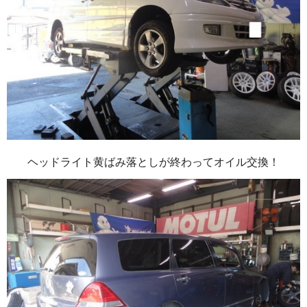
ヘッドライト黄ばみ落としが終わってオイル交換！