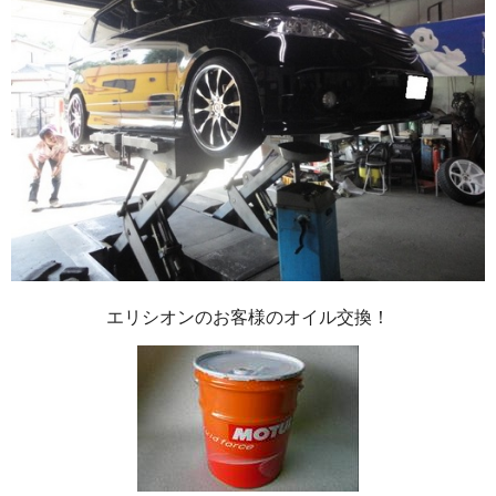
エリシオンのお客様のオイル交換！