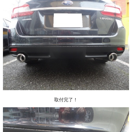
取付完了！