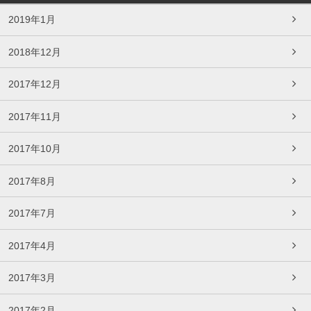
2019年1月
2018年12月
2017年12月
2017年11月
2017年10月
2017年8月
2017年7月
2017年4月
2017年3月
2017年2月