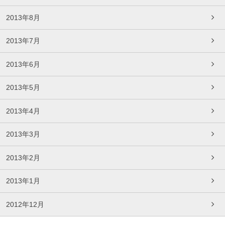
2013年8月
2013年7月
2013年6月
2013年5月
2013年4月
2013年3月
2013年2月
2013年1月
2012年12月