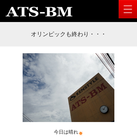
オリンピックも終わり・・・
今日は晴れ