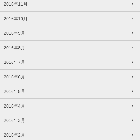
2016年11月
2016年10月
2016年9月
2016年8月
2016年7月
2016年6月
2016年5月
2016年4月
2016年3月
2016年2月