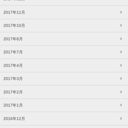
2017年11月
2017年10月
2017年8月
2017年7月
2017年4月
2017年3月
2017年2月
2017年1月
2016年12月