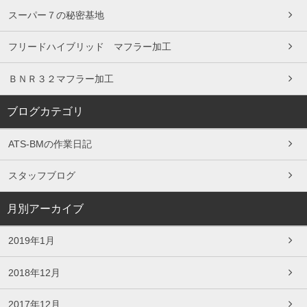
スーパー７の秘密基地
フリードハイブリッド マフラー加工
ＢＮＲ３２マフラー加工
ブログカテゴリ
ATS-BMの作業日記
スタッフブログ
月別アーカイブ
2019年1月
2018年12月
2017年12月