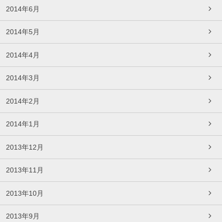
2014年6月
2014年5月
2014年4月
2014年3月
2014年2月
2014年1月
2013年12月
2013年11月
2013年10月
2013年9月