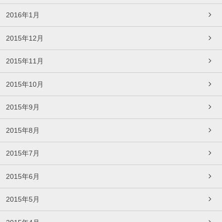
2016年1月
2015年12月
2015年11月
2015年10月
2015年9月
2015年8月
2015年7月
2015年6月
2015年5月