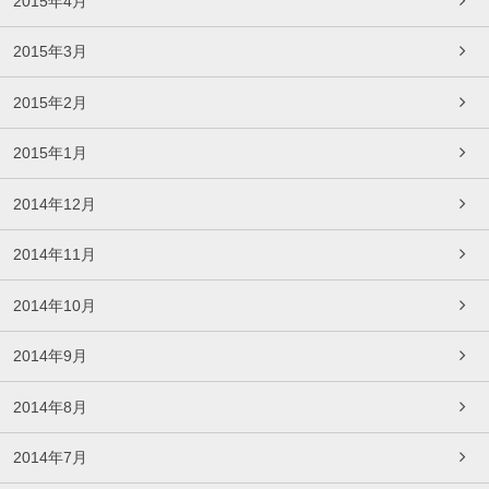
2015年4月
2015年3月
2015年2月
2015年1月
2014年12月
2014年11月
2014年10月
2014年9月
2014年8月
2014年7月