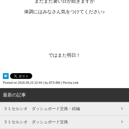
まだまだ暑い日が続きますが
体調にはみなさん気をつけてください♪
ではまた明日！
Posted on
2016.08.23 10:44
|
by
ATS-BM
|
Perma Link
最新の記事
３１セルシオ ダッシュボード交換・続編
３１セルシオ ダッシュボード交換