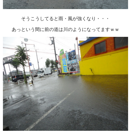
そうこうしてると雨・風が強くなり・・・
あっという間に前の道は川のようになってますｗｗ