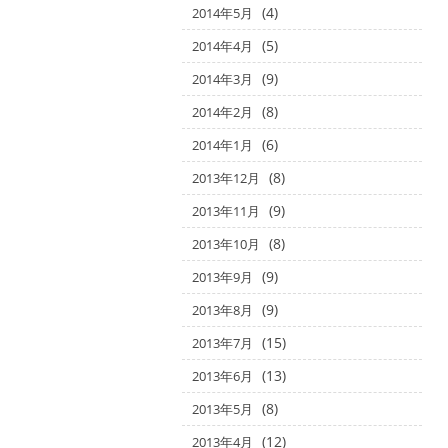
(4)
2014年5月
(5)
2014年4月
(9)
2014年3月
(8)
2014年2月
(6)
2014年1月
(8)
2013年12月
(9)
2013年11月
(8)
2013年10月
(9)
2013年9月
(9)
2013年8月
(15)
2013年7月
(13)
2013年6月
(8)
2013年5月
(12)
2013年4月