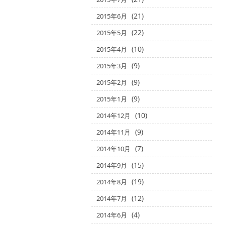
(21)
2015年6月
(22)
2015年5月
(10)
2015年4月
(9)
2015年3月
(9)
2015年2月
(9)
2015年1月
(10)
2014年12月
(9)
2014年11月
(7)
2014年10月
(15)
2014年9月
(19)
2014年8月
(12)
2014年7月
(4)
2014年6月