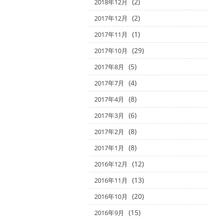
(2)
2018年12月
(2)
2017年12月
(1)
2017年11月
(29)
2017年10月
(5)
2017年8月
(4)
2017年7月
(8)
2017年4月
(6)
2017年3月
(8)
2017年2月
(8)
2017年1月
(12)
2016年12月
(13)
2016年11月
(20)
2016年10月
(15)
2016年9月