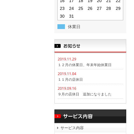
16
17
18
19
20
21
22
23
24
25
26
27
28
29
30
31
休業日
2019.11.29
１２月の休業日、年末年始休業日
2019.11.04
１１月の店休日
2019.09.16
９月の店休日 追加になりました
サービス内容