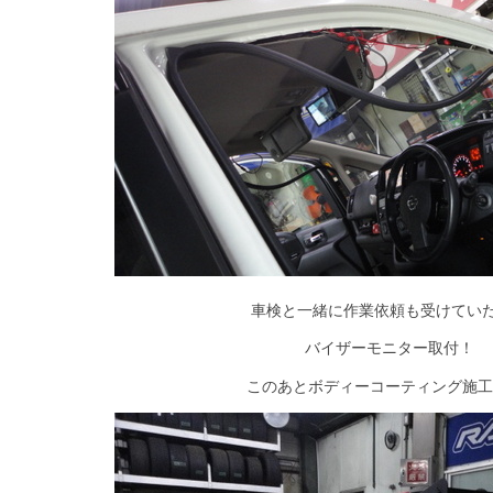
車検と一緒に作業依頼も受けてい
バイザーモニター取付！
このあとボディーコーティング施工