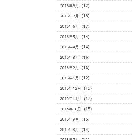
(12)
2016年8月
(18)
2016年7月
(17)
2016年6月
(14)
2016年5月
(14)
2016年4月
(16)
2016年3月
(16)
2016年2月
(12)
2016年1月
(15)
2015年12月
(17)
2015年11月
(15)
2015年10月
(15)
2015年9月
(14)
2015年8月
(21)
2015年7月