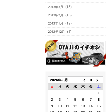
(13)
2013年3月
(16)
2013年2月
(19)
2013年1月
(1)
2012年12月
2026年 8月
日
月
火
水
木
金
土
1
2
3
4
5
6
7
8
9
10
11
12
13
14
15