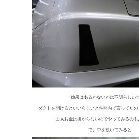
効果はあるかないかは不明らしい
ダクトを開けるといいらしいと仲間内で言ってたので開
まぁお金は掛からないのでやってみるのも
で、中を覗いてみると