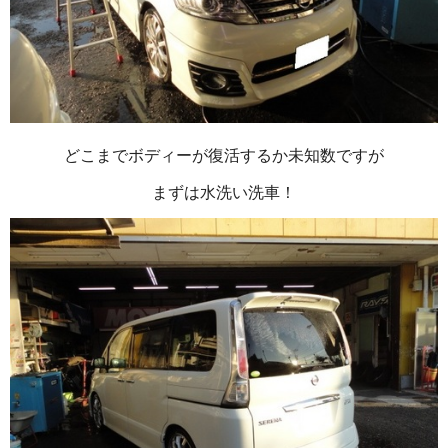
どこまでボディーが復活するか未知数ですが
まずは水洗い洗車！