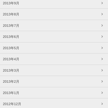
2013年9月
2013年8月
2013年7月
2013年6月
2013年5月
2013年4月
2013年3月
2013年2月
2013年1月
2012年12月