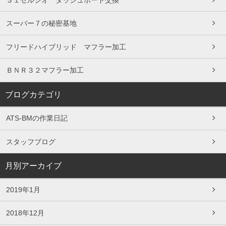
スーパー７の秘密基地
フリードハイブリッド マフラー加工
ＢＮＲ３２マフラー加工
ブログカテゴリ
ATS-BMの作業日記
スタッフブログ
月別アーカイブ
2019年1月
2018年12月