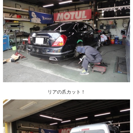
リアの爪カット！