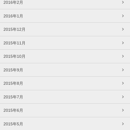
2016年2月
2016年1月
2015年12月
2015年11月
2015年10月
2015年9月
2015年8月
2015年7月
2015年6月
2015年5月