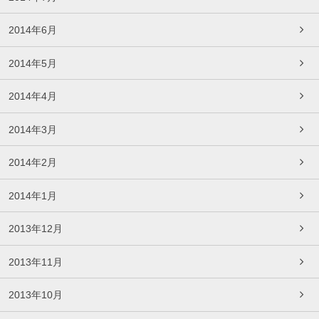
2014年6月
2014年5月
2014年4月
2014年3月
2014年2月
2014年1月
2013年12月
2013年11月
2013年10月