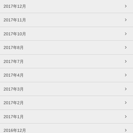
2017年12月
2017年11月
2017年10月
2017年8月
2017年7月
2017年4月
2017年3月
2017年2月
2017年1月
2016年12月