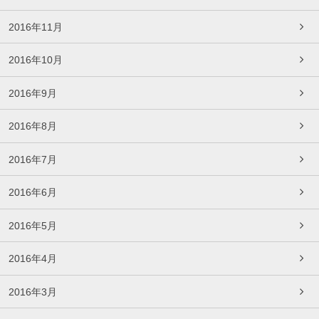
2016年11月
2016年10月
2016年9月
2016年8月
2016年7月
2016年6月
2016年5月
2016年4月
2016年3月