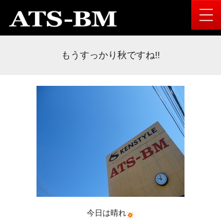
もうすっかり秋ですね!!
今日は晴れ