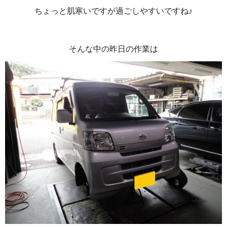
ちょっと肌寒いですが過ごしやすいですね♪
そんな中の昨日の作業は