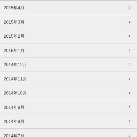
2015年4月
2015年3月
2015年2月
2015年1月
2014年12月
2014年11月
2014年10月
2014年9月
2014年8月
2014年7月