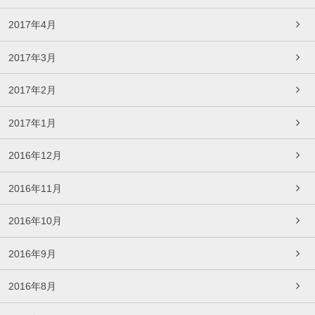
2017年4月
2017年3月
2017年2月
2017年1月
2016年12月
2016年11月
2016年10月
2016年9月
2016年8月