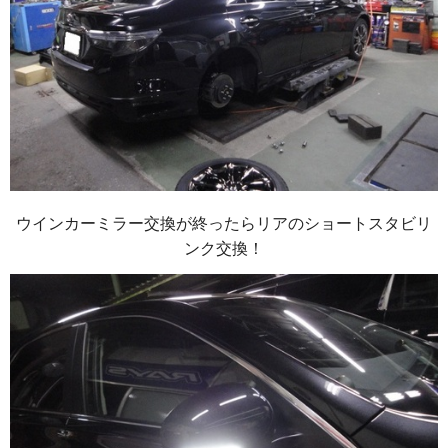
ウインカーミラー交換が終ったらリアのショートスタビリ
ンク交換！