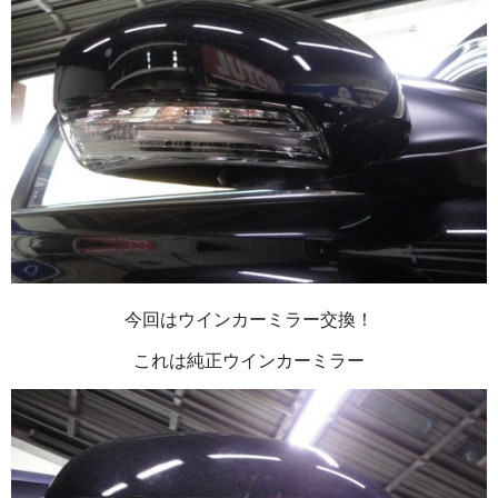
今回はウインカーミラー交換！
これは純正ウインカーミラー