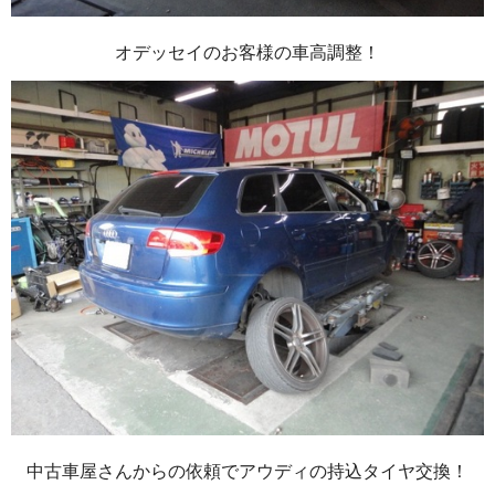
オデッセイのお客様の車高調整！
中古車屋さんからの依頼でアウディの持込タイヤ交換！