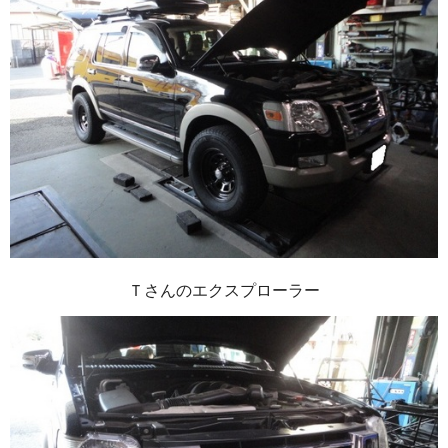
Ｔさんのエクスプローラー