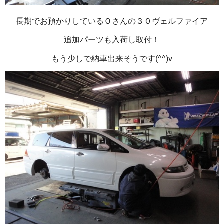
長期でお預かりしているＯさんの３０ヴェルファイア
追加パーツも入荷し取付！
もう少しで納車出来そうです(^^)v