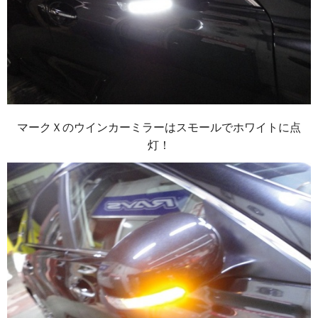
マークＸのウインカーミラーはスモールでホワイトに点
灯！