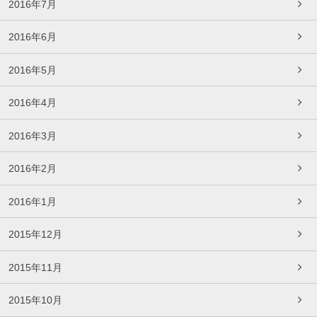
2016年7月
2016年6月
2016年5月
2016年4月
2016年3月
2016年2月
2016年1月
2015年12月
2015年11月
2015年10月