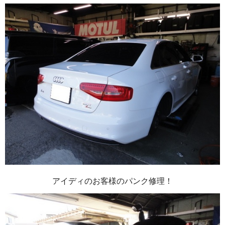
アイディのお客様のパンク修理！