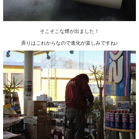
そこそこな煙が出ました！
弄りはこれからなので進化が楽しみですね♪