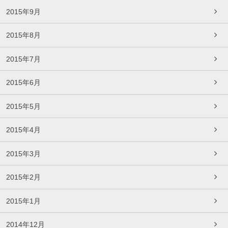
2015年9月
2015年8月
2015年7月
2015年6月
2015年5月
2015年4月
2015年3月
2015年2月
2015年1月
2014年12月