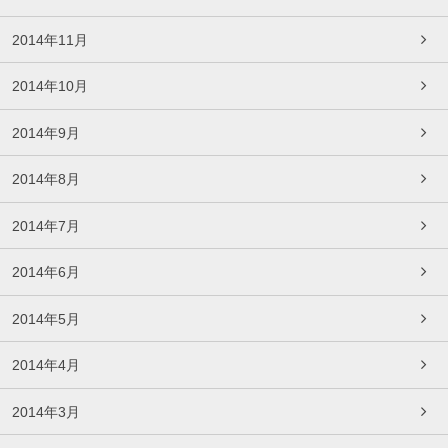
2014年11月
2014年10月
2014年9月
2014年8月
2014年7月
2014年6月
2014年5月
2014年4月
2014年3月