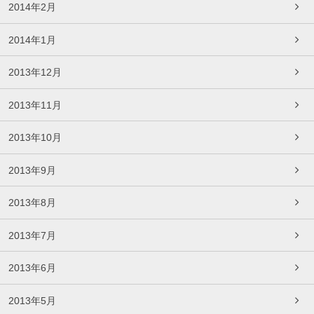
2014年2月
2014年1月
2013年12月
2013年11月
2013年10月
2013年9月
2013年8月
2013年7月
2013年6月
2013年5月