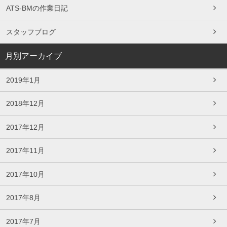
ATS-BMの作業日記
スタッフブログ
月別アーカイブ
2019年1月
2018年12月
2017年12月
2017年11月
2017年10月
2017年8月
2017年7月