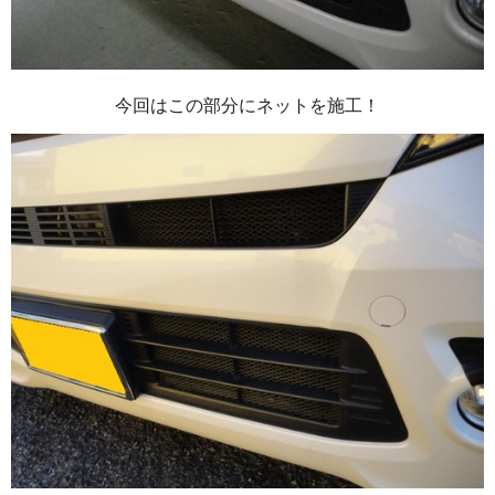
今回はこの部分にネットを施工！