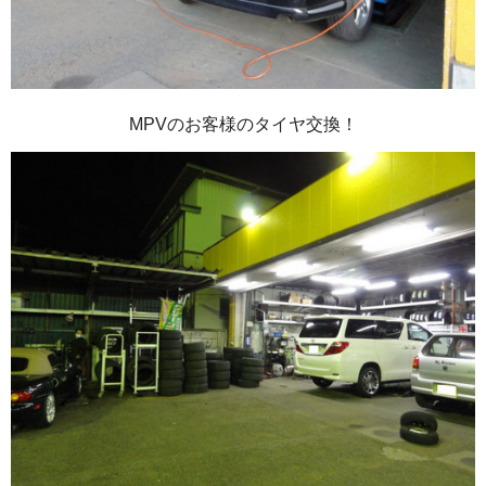
MPVのお客様のタイヤ交換！