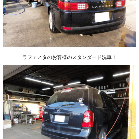
ラフェスタのお客様のスタンダード洗車！