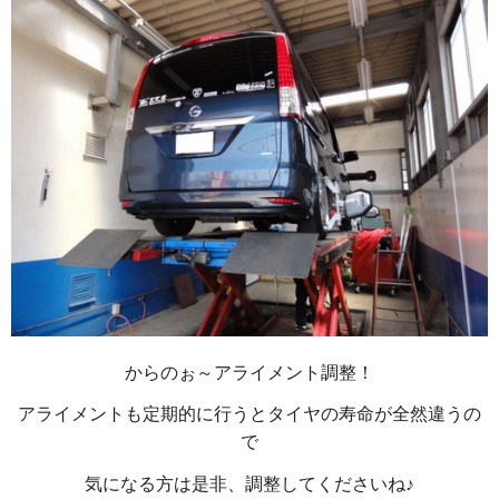
からのぉ～アライメント調整！
アライメントも定期的に行うとタイヤの寿命が全然違うの
で
気になる方は是非、調整してくださいね♪