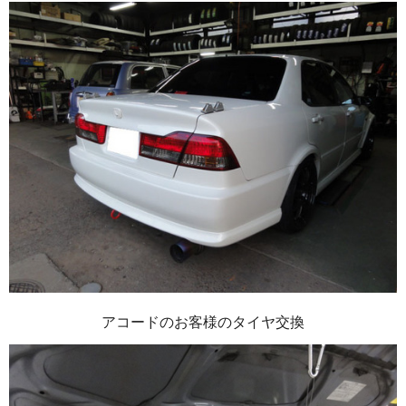
アコードのお客様のタイヤ交換