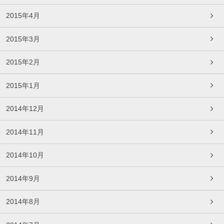
2015年4月
2015年3月
2015年2月
2015年1月
2014年12月
2014年11月
2014年10月
2014年9月
2014年8月