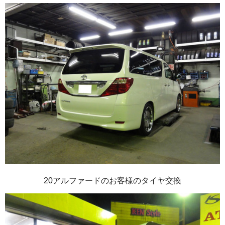
20アルファードのお客様のタイヤ交換