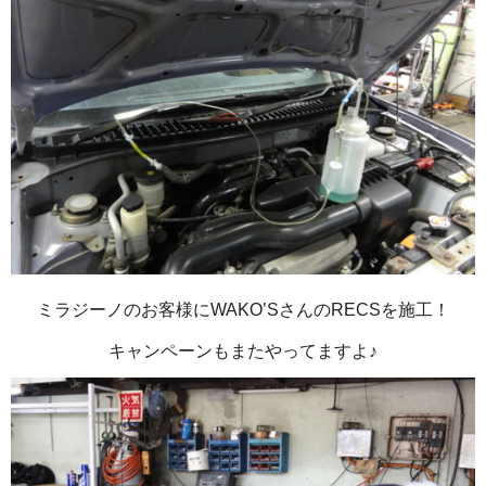
ミラジーノのお客様にWAKO’SさんのRECSを施工！
キャンペーンもまたやってますよ♪