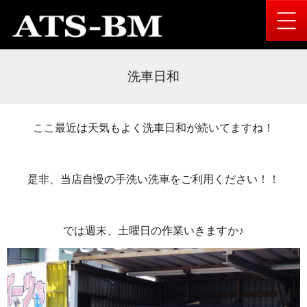
洗車日和
ここ最近は天気もよく洗車日和が続いてますね！
是非、当店自慢の手洗い洗車をご利用ください！！
では週末、土曜日の作業いきますか♪