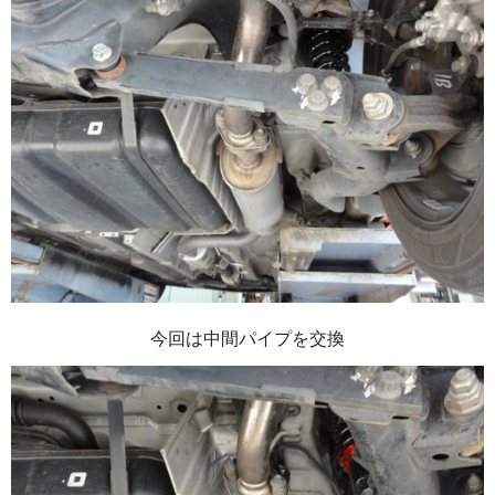
今回は中間パイプを交換