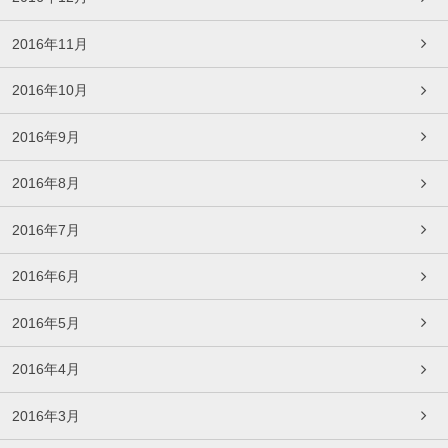
2016年11月
2016年10月
2016年9月
2016年8月
2016年7月
2016年6月
2016年5月
2016年4月
2016年3月