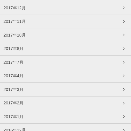
2017年12月
2017年11月
2017年10月
2017年8月
2017年7月
2017年4月
2017年3月
2017年2月
2017年1月
2016年12月