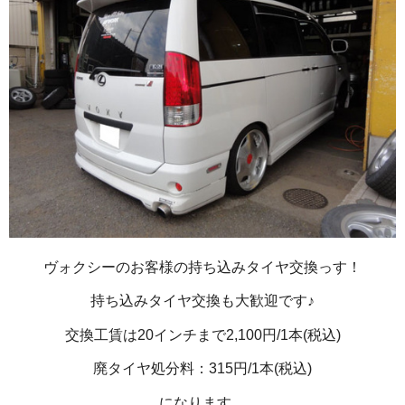
ヴォクシーのお客様の持ち込みタイヤ交換っす！
持ち込みタイヤ交換も大歓迎です♪
交換工賃は20インチまで2,100円/1本(税込)
廃タイヤ処分料：315円/1本(税込)
になります。