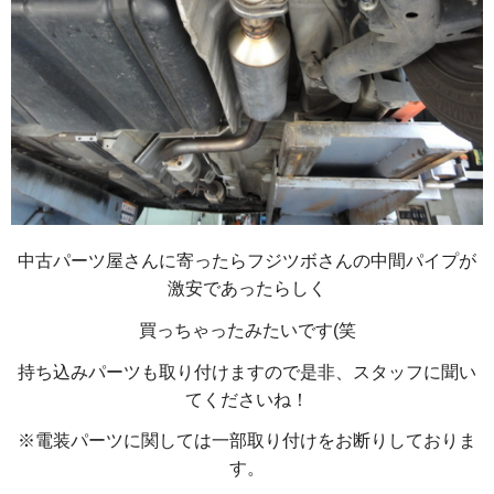
中古パーツ屋さんに寄ったらフジツボさんの中間パイプが
激安であったらしく
買っちゃったみたいです(笑
持ち込みパーツも取り付けますので是非、スタッフに聞い
てくださいね！
※電装パーツに関しては一部取り付けをお断りしておりま
す。