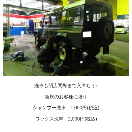
洗車も閉店間際まで入庫ちぅ♪
新規のお客様に限り
シャンプー洗車 1,000円(税込)
ワックス洗車 2,000円(税込)