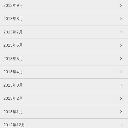
2013年9月
2013年8月
2013年7月
2013年6月
2013年5月
2013年4月
2013年3月
2013年2月
2013年1月
2012年12月