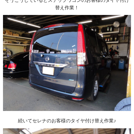
そうこうしているとステップワゴンのお客様のタイヤ付け
替え作業！
続いてセレナのお客様のタイヤ付け替え作業♪