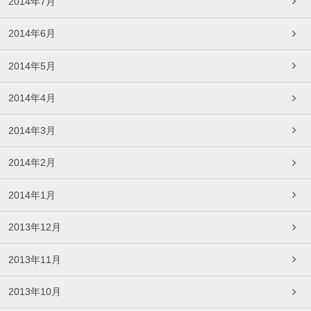
2014年7月
2014年6月
2014年5月
2014年4月
2014年3月
2014年2月
2014年1月
2013年12月
2013年11月
2013年10月