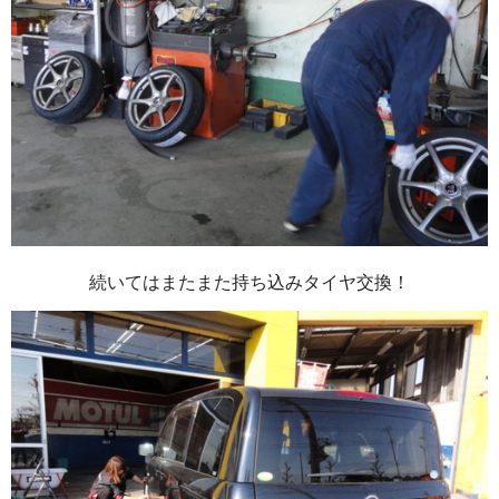
続いてはまたまた持ち込みタイヤ交換！