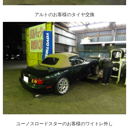
アルトのお客様のタイヤ交換
ユーノスロードスターのお客様のワイトレ外し