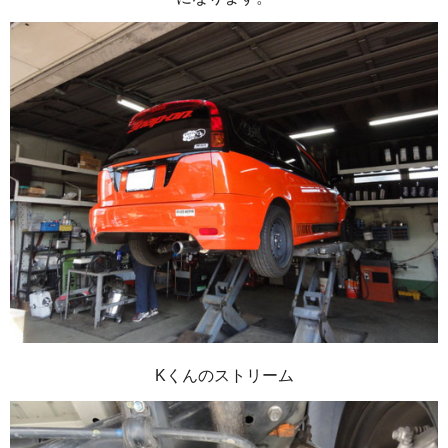
Kくんのストリーム