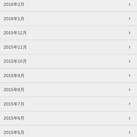
2016年2月
2016年1月
2015年12月
2015年11月
2015年10月
2015年9月
2015年8月
2015年7月
2015年6月
2015年5月