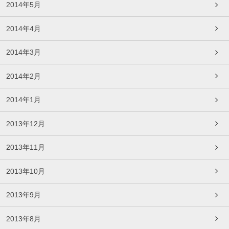
2014年5月
2014年4月
2014年3月
2014年2月
2014年1月
2013年12月
2013年11月
2013年10月
2013年9月
2013年8月