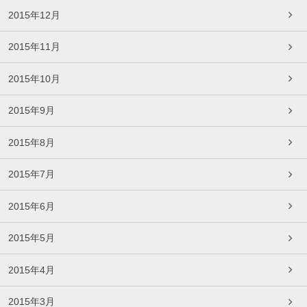
2015年12月
2015年11月
2015年10月
2015年9月
2015年8月
2015年7月
2015年6月
2015年5月
2015年4月
2015年3月