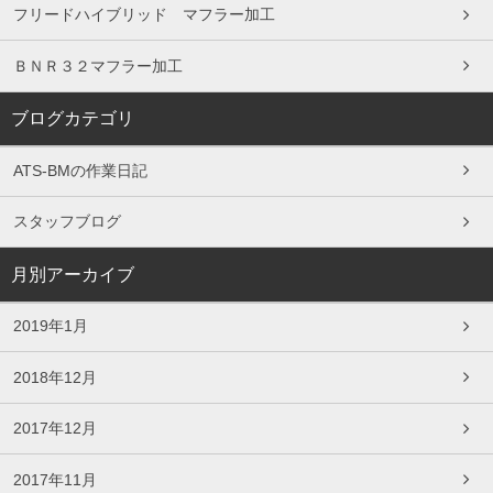
フリードハイブリッド マフラー加工
ＢＮＲ３２マフラー加工
ブログカテゴリ
ATS-BMの作業日記
スタッフブログ
月別アーカイブ
2019年1月
2018年12月
2017年12月
2017年11月