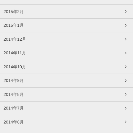
2015年2月
2015年1月
2014年12月
2014年11月
2014年10月
2014年9月
2014年8月
2014年7月
2014年6月