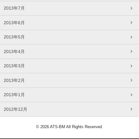
2013年7月
2013年6月
2013年5月
2013年4月
2013年3月
2013年2月
2013年1月
2012年12月
© 2026 ATS-BM All Rights Reserved.