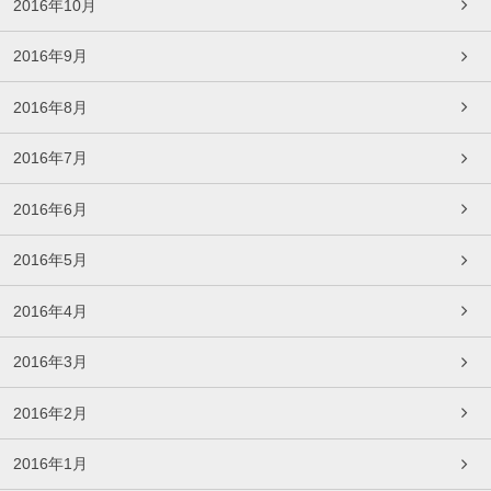
2016年10月
2016年9月
2016年8月
2016年7月
2016年6月
2016年5月
2016年4月
2016年3月
2016年2月
2016年1月