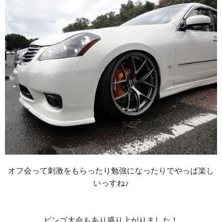
オフ会って刺激をもらったり勉強になったりでやっぱ楽し
いっすね♪
ビンゴ大会もあり盛り上がりました！