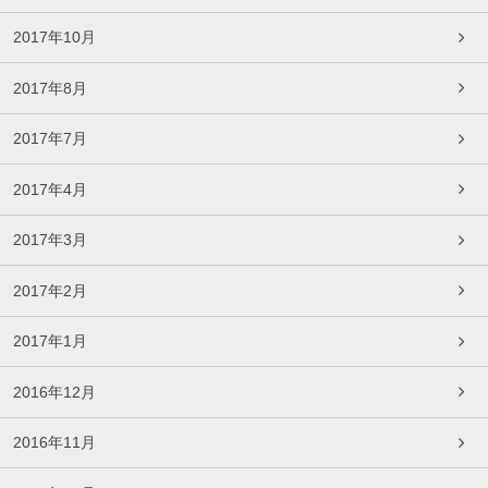
2017年10月
2017年8月
2017年7月
2017年4月
2017年3月
2017年2月
2017年1月
2016年12月
2016年11月