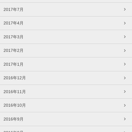
2017年7月
2017年4月
2017年3月
2017年2月
2017年1月
2016年12月
2016年11月
2016年10月
2016年9月