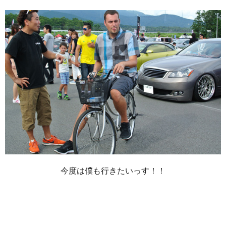
今度は僕も行きたいっす！！