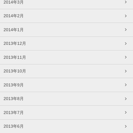
2014年3月
2014年2月
2014年1月
2013年12月
2013年11月
2013年10月
2013年9月
2013年8月
2013年7月
2013年6月