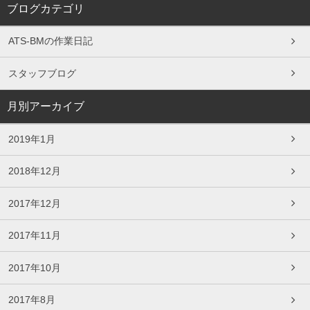
ブログカテゴリ
ATS-BMの作業日記
スタッフブログ
月別アーカイブ
2019年1月
2018年12月
2017年12月
2017年11月
2017年10月
2017年8月