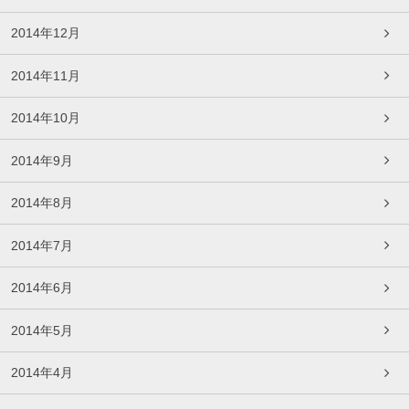
2014年12月
2014年11月
2014年10月
2014年9月
2014年8月
2014年7月
2014年6月
2014年5月
2014年4月