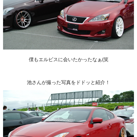
僕もエルビスに会いたかったなぁ(笑
池さんが撮った写真をドドッと紹介！