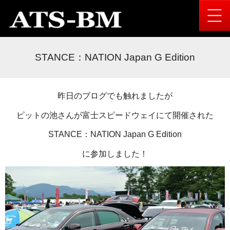
STANCE：NATION Japan G Edition
昨日のブログでも触れましたが
ピットの池さんが富士スピードウェイにて開催された
STANCE：NATION Japan G Edition
に参加しました！