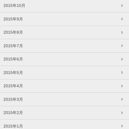
2015年10月
2015年9月
2015年8月
2015年7月
2015年6月
2015年5月
2015年4月
2015年3月
2015年2月
2015年1月