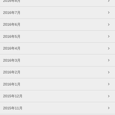
2016年8月
2016年7月
2016年6月
2016年5月
2016年4月
2016年3月
2016年2月
2016年1月
2015年12月
2015年11月