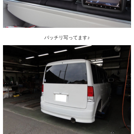
バッチリ写ってます♪