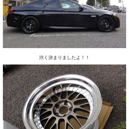
渋く決まりましたよ！！