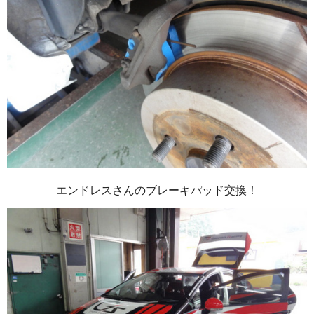
エンドレスさんのブレーキパッド交換！