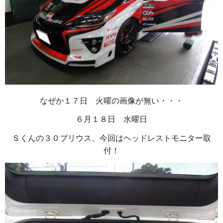
なぜか１７日 火曜の画像が無い・・・
６月１８日 水曜日
Ｓくんの３０プリウス、今回はヘッドレストモニター取
付！