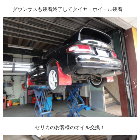
ダウンサスも装着終了してタイヤ・ホイール装着！
セリカのお客様のオイル交換！