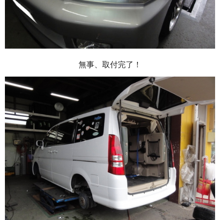
無事、取付完了！