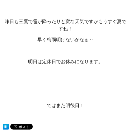
昨日も三鷹で雹が降ったりと変な天気ですがもうすぐ夏で
すね！
早く梅雨明けないかなぁ～
明日は定休日でお休みになります。
ではまた明後日！