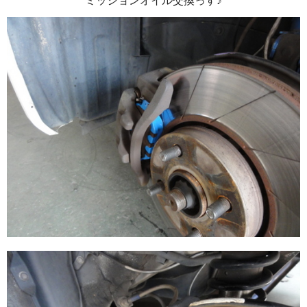
ミッションオイル交換っす♪