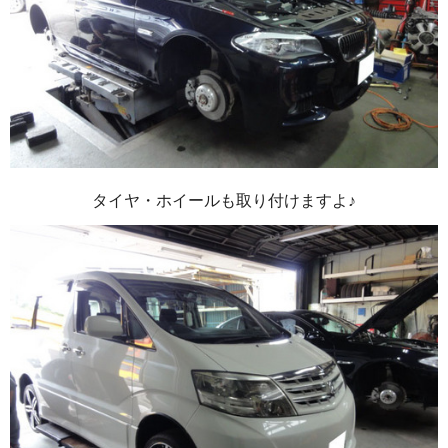
タイヤ・ホイールも取り付けますよ♪