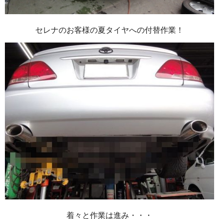
セレナのお客様の夏タイヤへの付替作業！
着々と作業は進み・・・