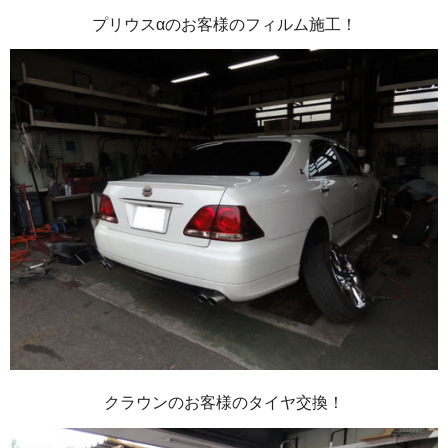
プリウスαのお客様のフィルム施工！
クラウンのお客様のタイヤ交換！