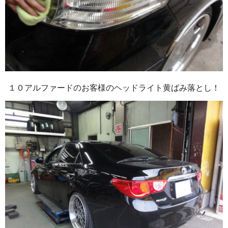
１０アルファードのお客様のヘッドライト黄ばみ落とし！