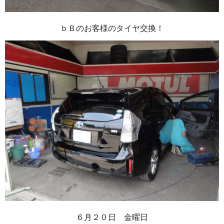
ｂＢのお客様のタイヤ交換！
６月２０日 金曜日