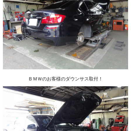
ＢＭＷのお客様のダウンサス取付！