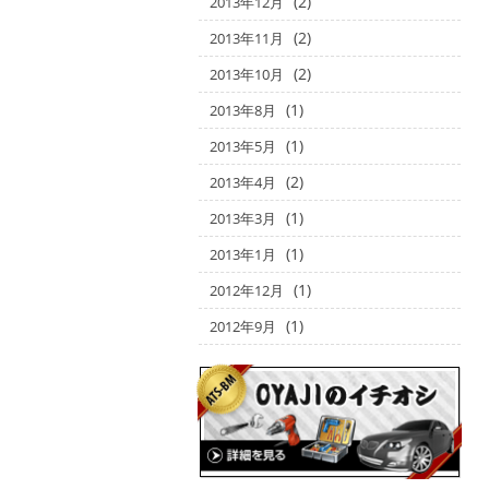
(2)
2013年12月
(2)
2013年11月
(2)
2013年10月
(1)
2013年8月
(1)
2013年5月
(2)
2013年4月
(1)
2013年3月
(1)
2013年1月
(1)
2012年12月
(1)
2012年9月