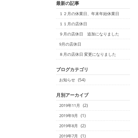
最新の記事
１２月の休業日、年末年始休業日
１１月の店休日
９月の店休日 追加になりました
9月の店休日
８月の店休日 変更になりました
ブログカテゴリ
(54)
お知らせ
月別アーカイブ
(2)
2019年11月
(1)
2019年9月
(2)
2019年8月
(1)
2019年7月