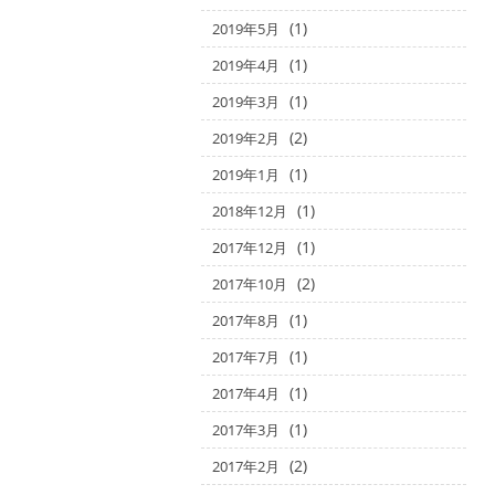
(1)
2019年5月
(1)
2019年4月
(1)
2019年3月
(2)
2019年2月
(1)
2019年1月
(1)
2018年12月
(1)
2017年12月
(2)
2017年10月
(1)
2017年8月
(1)
2017年7月
(1)
2017年4月
(1)
2017年3月
(2)
2017年2月