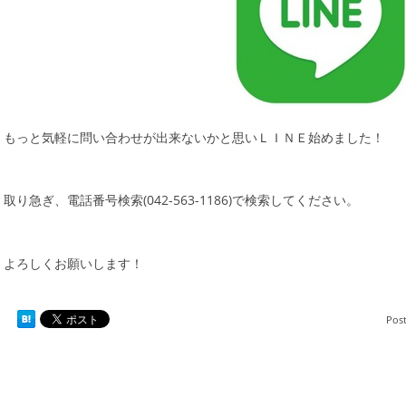
もっと気軽に問い合わせが出来ないかと思いＬＩＮＥ始めました！
取り急ぎ、電話番号検索(042-563-1186)で検索してください。
よろしくお願いします！
Pos