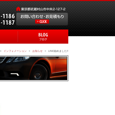
インフォメーション
お知らせ
LINE始めました!!