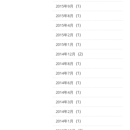
(1)
2015年9月
(1)
2015年8月
(1)
2015年4月
(1)
2015年2月
(1)
2015年1月
(2)
2014年12月
(1)
2014年8月
(1)
2014年7月
(1)
2014年6月
(1)
2014年4月
(1)
2014年3月
(1)
2014年2月
(1)
2014年1月