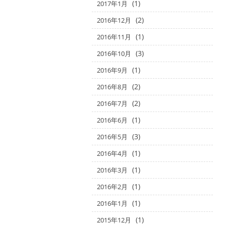
(1)
2017年1月
(2)
2016年12月
(1)
2016年11月
(3)
2016年10月
(1)
2016年9月
(2)
2016年8月
(2)
2016年7月
(1)
2016年6月
(3)
2016年5月
(1)
2016年4月
(1)
2016年3月
(1)
2016年2月
(1)
2016年1月
(1)
2015年12月