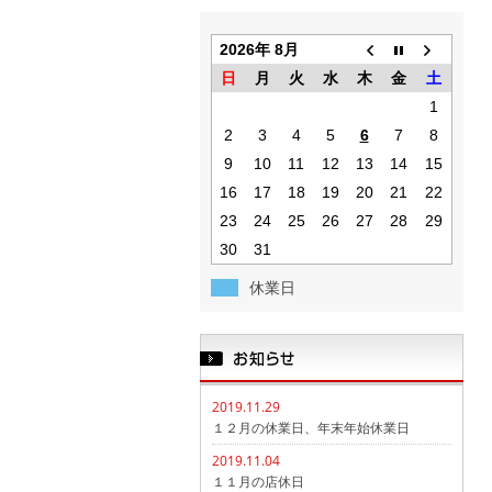
2026年 8月
日
月
火
水
木
金
土
1
2
3
4
5
6
7
8
9
10
11
12
13
14
15
16
17
18
19
20
21
22
23
24
25
26
27
28
29
30
31
休業日
2019.11.29
１２月の休業日、年末年始休業日
2019.11.04
１１月の店休日