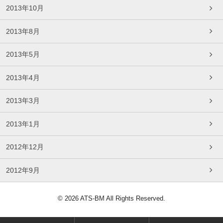
2013年10月
2013年8月
2013年5月
2013年4月
2013年3月
2013年1月
2012年12月
2012年9月
© 2026 ATS-BM All Rights Reserved.