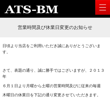
営業時間及び休業日変更のお知らせ
日頃より当店をご利用いただき誠にありがとうございま
す。
さて、表題の通り、誠に勝手ではございますが、２０１３
年
６月１日より月曜から土曜の営業時間及びに従来の毎週
木曜日の休業日を下記の通り変更させていただきます。