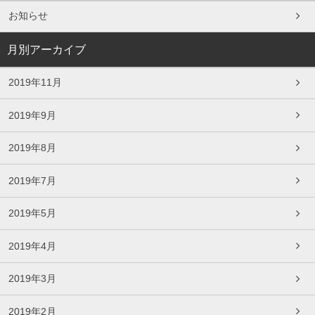
お知らせ
月別アーカイブ
2019年11月
2019年9月
2019年8月
2019年7月
2019年5月
2019年4月
2019年3月
2019年2月