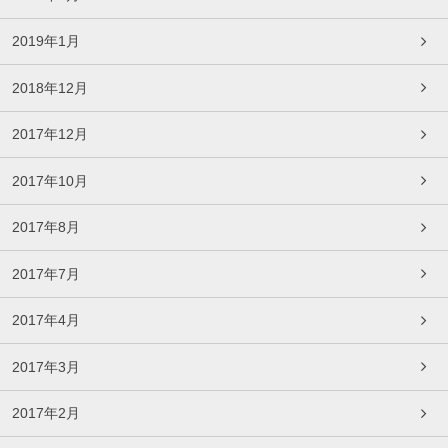
2019年1月
2018年12月
2017年12月
2017年10月
2017年8月
2017年7月
2017年4月
2017年3月
2017年2月