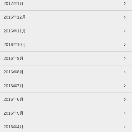
2017年1月
2016年12月
2016年11月
2016年10月
2016年9月
2016年8月
2016年7月
2016年6月
2016年5月
2016年4月