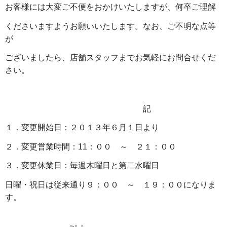
お客様には大変ご不便をおかけいたしますが、何卒ご理解
くださいますようお願いいたします。なお、ご不明な点等
が
ございましたら、店舗スタッフまでお気軽にお問合せくだ
さい。
記
１．変更開始日：２０１３年６月１日より
２．変更営業時間：11：００ ～ ２１：００
３．変更休業日：毎週木曜日と第二水曜日
日曜・祝日は従来通り９：００ ～ １９：００になりま
す。