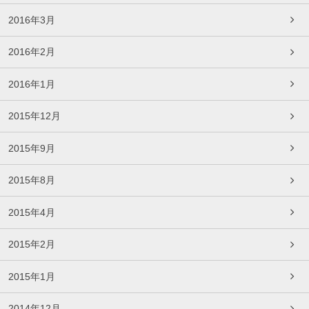
2016年3月
2016年2月
2016年1月
2015年12月
2015年9月
2015年8月
2015年4月
2015年2月
2015年1月
2014年12月