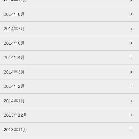
2014年8月
2014年7月
2014年6月
2014年4月
2014年3月
2014年2月
2014年1月
2013年12月
2013年11月